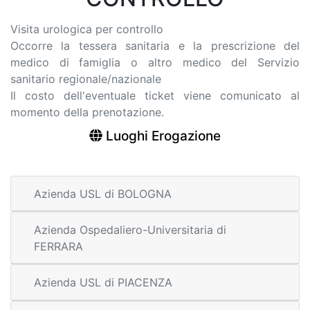
Visita urologica per controllo
Occorre la tessera sanitaria e la prescrizione del
medico di famiglia o altro medico del Servizio
sanitario regionale/nazionale
Il costo dell'eventuale ticket viene comunicato al
momento della prenotazione.
Luoghi Erogazione
Azienda USL di BOLOGNA
Azienda Ospedaliero-Universitaria di
FERRARA
Azienda USL di PIACENZA