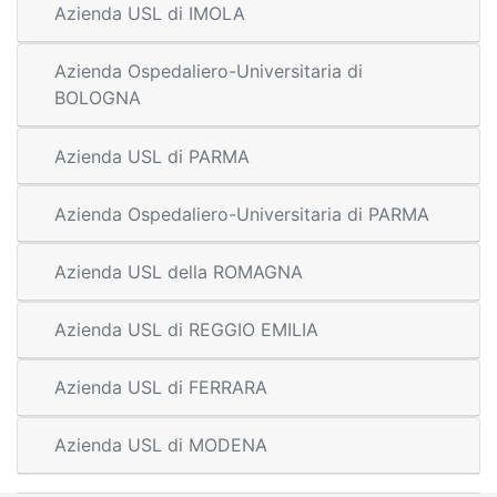
Azienda USL di IMOLA
Azienda Ospedaliero-Universitaria di
BOLOGNA
Azienda USL di PARMA
Azienda Ospedaliero-Universitaria di PARMA
Azienda USL della ROMAGNA
Azienda USL di REGGIO EMILIA
Azienda USL di FERRARA
Azienda USL di MODENA