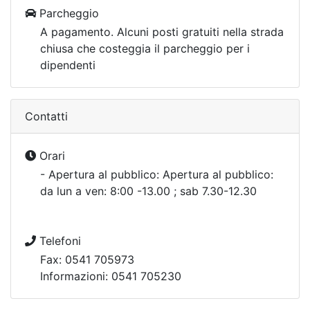
Parcheggio
A pagamento. Alcuni posti gratuiti nella strada
chiusa che costeggia il parcheggio per i
dipendenti
Contatti
Orari
- Apertura al pubblico: Apertura al pubblico:
da lun a ven: 8:00 -13.00 ; sab 7.30-12.30
Telefoni
Fax: 0541 705973
Informazioni: 0541 705230