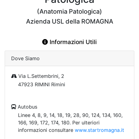
(Anatomia Patologica)
Azienda USL della ROMAGNA
Informazioni Utili
Dove Siamo
Via L.Settembrini, 2
47923 RIMINI Rimini
Autobus
Linee 4, 8, 9, 14, 18, 19, 28, 90, 124, 134, 160,
166, 169, 172, 174, 180. Per ulteriori
informazioni consultare
www.startromagna.it