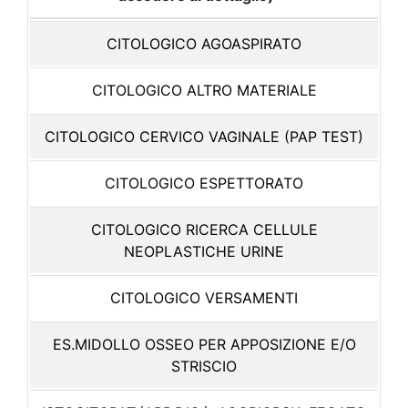
CITOLOGICO AGOASPIRATO
CITOLOGICO ALTRO MATERIALE
CITOLOGICO CERVICO VAGINALE (PAP TEST)
CITOLOGICO ESPETTORATO
CITOLOGICO RICERCA CELLULE
NEOPLASTICHE URINE
CITOLOGICO VERSAMENTI
ES.MIDOLLO OSSEO PER APPOSIZIONE E/O
STRISCIO