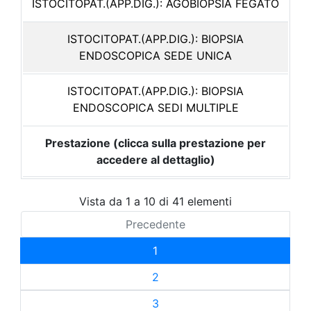
ISTOCITOPAT.(APP.DIG.): AGOBIOPSIA FEGATO
ISTOCITOPAT.(APP.DIG.): BIOPSIA
ENDOSCOPICA SEDE UNICA
ISTOCITOPAT.(APP.DIG.): BIOPSIA
ENDOSCOPICA SEDI MULTIPLE
Prestazione (clicca sulla prestazione per
accedere al dettaglio)
Vista da 1 a 10 di 41 elementi
Precedente
1
2
3