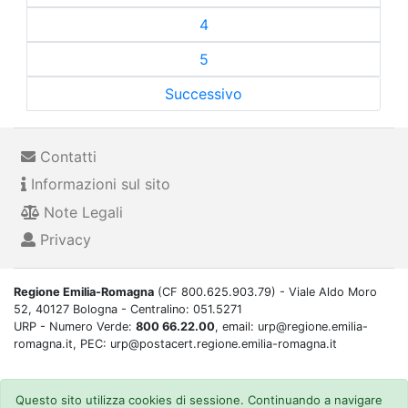
4
5
Successivo
Contatti
Informazioni sul sito
Note Legali
Privacy
Regione Emilia-Romagna
(CF 800.625.903.79) - Viale Aldo Moro
52, 40127 Bologna - Centralino: 051.5271
URP - Numero Verde:
800 66.22.00
, email: urp@regione.emilia-
romagna.it, PEC: urp@postacert.regione.emilia-romagna.it
Questo sito utilizza cookies di sessione. Continuando a navigare