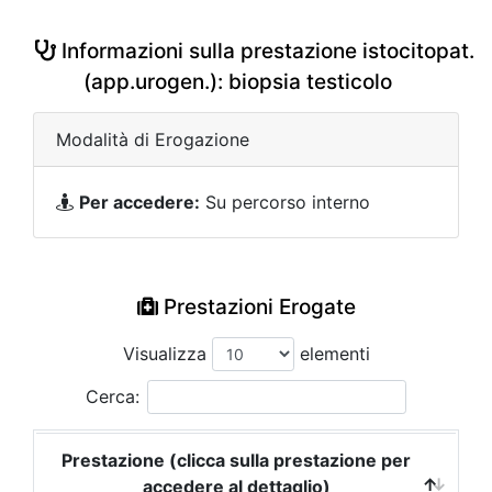
Informazioni sulla prestazione istocitopat.
(app.urogen.): biopsia testicolo
Modalità di Erogazione
Per accedere:
Su percorso interno
Prestazioni Erogate
Visualizza
elementi
Cerca:
Prestazione (clicca sulla prestazione per
accedere al dettaglio)