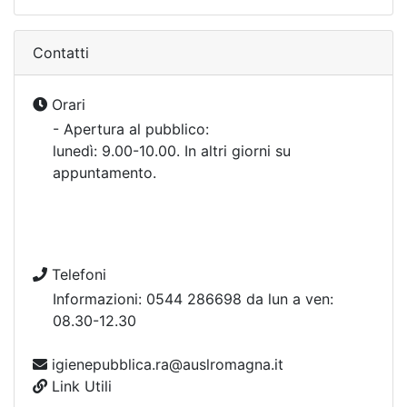
Contatti
Orari
- Apertura al pubblico:
lunedì: 9.00-10.00. In altri giorni su
appuntamento.
Telefoni
Informazioni: 0544 286698 da lun a ven:
08.30-12.30
igienepubblica.ra@auslromagna.it
Link Utili