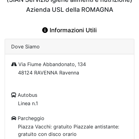
Azienda USL della ROMAGNA
Informazioni Utili
Dove Siamo
Via Fiume Abbandonato, 134
48124 RAVENNA Ravenna
Autobus
Linea n.1
Parcheggio
Piazza Vacchi: gratuito Piazzale antistante:
gratuito con disco orario