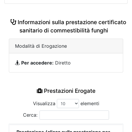
Informazioni sulla prestazione certificato
sanitario di commestibilità funghi
Modalità di Erogazione
Per accedere:
Diretto
Prestazioni Erogate
Visualizza
elementi
Cerca: