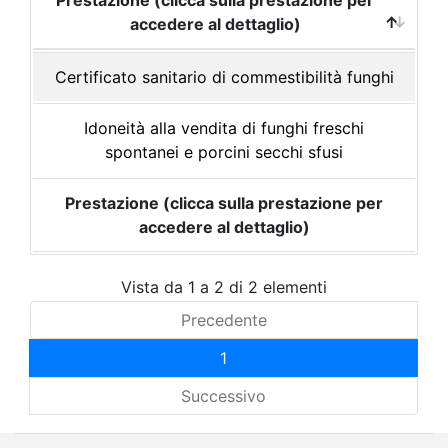
Prestazione (clicca sulla prestazione per
accedere al dettaglio)
Certificato sanitario di commestibilità funghi
Idoneità alla vendita di funghi freschi
spontanei e porcini secchi sfusi
Prestazione (clicca sulla prestazione per
accedere al dettaglio)
Vista da 1 a 2 di 2 elementi
Precedente
1
Successivo