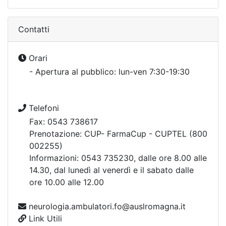
Contatti
Orari
- Apertura al pubblico: lun-ven 7:30-19:30
Telefoni
Fax: 0543 738617
Prenotazione: CUP- FarmaCup - CUPTEL (800
002255)
Informazioni: 0543 735230, dalle ore 8.00 alle
14.30, dal lunedì al venerdì e il sabato dalle
ore 10.00 alle 12.00
neurologia.ambulatori.fo@auslromagna.it
Link Utili