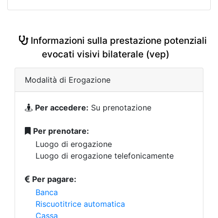
Informazioni sulla prestazione potenziali
evocati visivi bilaterale (vep)
Modalità di Erogazione
Per accedere:
Su prenotazione
Per prenotare:
Luogo di erogazione
Luogo di erogazione telefonicamente
Per pagare:
Banca
Riscuotitrice automatica
Cassa