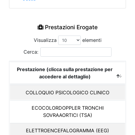
Prestazioni Erogate
Visualizza
elementi
Cerca:
Prestazione (clicca sulla prestazione per
accedere al dettaglio)
COLLOQUIO PSICOLOGICO CLINICO
ECOCOLORDOPPLER TRONCHI
SOVRAAORTICI (TSA)
ELETTROENCEFALOGRAMMA (EEG)