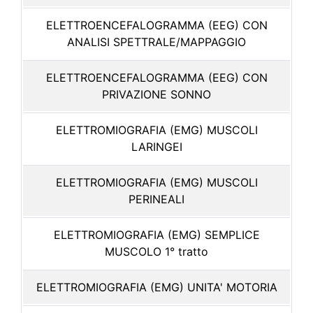
ELETTROENCEFALOGRAMMA (EEG) CON
ANALISI SPETTRALE/MAPPAGGIO
ELETTROENCEFALOGRAMMA (EEG) CON
PRIVAZIONE SONNO
ELETTROMIOGRAFIA (EMG) MUSCOLI
LARINGEI
ELETTROMIOGRAFIA (EMG) MUSCOLI
PERINEALI
ELETTROMIOGRAFIA (EMG) SEMPLICE
MUSCOLO 1° tratto
ELETTROMIOGRAFIA (EMG) UNITA' MOTORIA