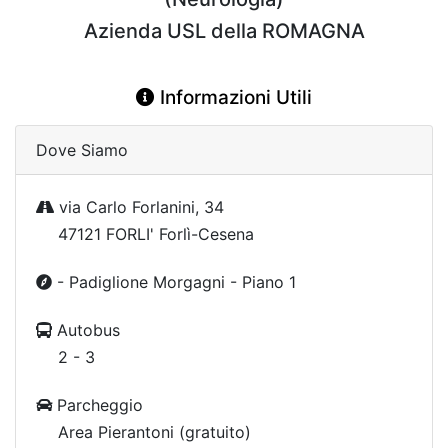
Azienda USL della ROMAGNA
Informazioni Utili
Dove Siamo
via Carlo Forlanini, 34
47121 FORLI' Forlì-Cesena
- Padiglione Morgagni - Piano 1
Autobus
2 - 3
Parcheggio
Area Pierantoni (gratuito)