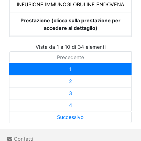
INFUSIONE IMMUNOGLOBULINE ENDOVENA
Prestazione (clicca sulla prestazione per
accedere al dettaglio)
Vista da 1 a 10 di 34 elementi
Precedente
1
2
3
4
Successivo
Contatti