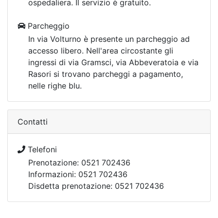
ospedaliera. Il servizio è gratuito.
Parcheggio
In via Volturno è presente un parcheggio ad
accesso libero. Nell'area circostante gli
ingressi di via Gramsci, via Abbeveratoia e via
Rasori si trovano parcheggi a pagamento,
nelle righe blu.
Contatti
Telefoni
Prenotazione: 0521 702436
Informazioni: 0521 702436
Disdetta prenotazione: 0521 702436