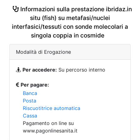
Informazioni sulla prestazione ibridaz.in
situ (fish) su metafasi/nuclei
interfasici/tessuti con sonde molecolari a
singola coppia in cosmide
Modalità di Erogazione
Per accedere:
Su percorso interno
Per pagare:
Banca
Posta
Riscuotitrice automatica
Cassa
Pagamento on line su
www.pagonlinesanita.it