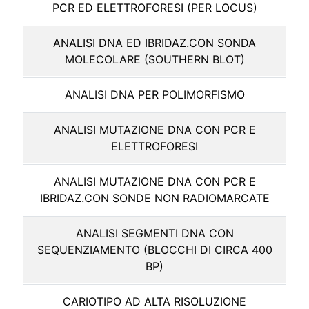
PCR ED ELETTROFORESI (PER LOCUS)
ANALISI DNA ED IBRIDAZ.CON SONDA
MOLECOLARE (SOUTHERN BLOT)
ANALISI DNA PER POLIMORFISMO
ANALISI MUTAZIONE DNA CON PCR E
ELETTROFORESI
ANALISI MUTAZIONE DNA CON PCR E
IBRIDAZ.CON SONDE NON RADIOMARCATE
ANALISI SEGMENTI DNA CON
SEQUENZIAMENTO (BLOCCHI DI CIRCA 400
BP)
CARIOTIPO AD ALTA RISOLUZIONE