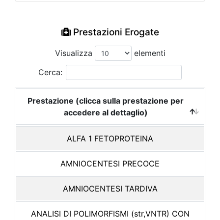
Prestazioni Erogate
Visualizza
elementi
Cerca:
Prestazione (clicca sulla prestazione per
accedere al dettaglio)
ALFA 1 FETOPROTEINA
AMNIOCENTESI PRECOCE
AMNIOCENTESI TARDIVA
ANALISI DI POLIMORFISMI (str,VNTR) CON