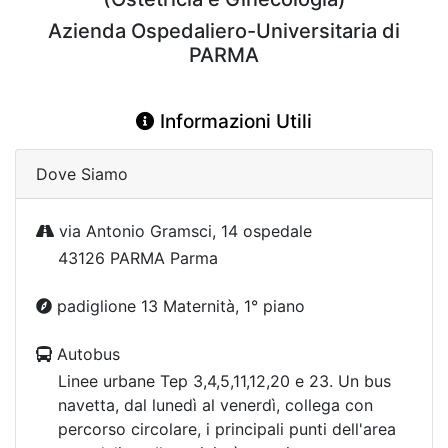
Azienda Ospedaliero-Universitaria di
PARMA
Informazioni Utili
Dove Siamo
via Antonio Gramsci, 14 ospedale
43126 PARMA Parma
padiglione 13 Maternità, 1° piano
Autobus
Linee urbane Tep 3,4,5,11,12,20 e 23. Un bus
navetta, dal lunedì al venerdì, collega con
percorso circolare, i principali punti dell'area