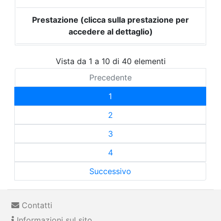
Prestazione (clicca sulla prestazione per
accedere al dettaglio)
Vista da 1 a 10 di 40 elementi
Precedente
1
2
3
4
Successivo
Contatti
Informazioni sul sito