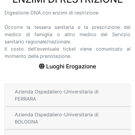
Digestione DNA con enzimi di restrizione
Occorre la tessera sanitaria e la prescrizione del
medico di famiglia o altro medico del Servizio
sanitario regionale/nazionale.
Il costo dell'eventuale ticket viene comunicato al
momento della prenotazione.
Luoghi Erogazione
Azienda Ospedaliero-Universitaria di
FERRARA
Azienda Ospedaliero-Universitaria di
BOLOGNA