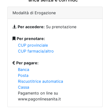
Modalità di Erogazione
Per accedere:
Su prenotazione
Per prenotare:
CUP provinciale
CUP farmacia/altro
Per pagare:
Banca
Posta
Riscuotitrice automatica
Cassa
Pagamento on line su
www.pagonlinesanita.it