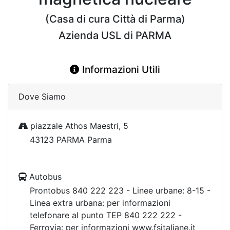
(Casa di cura Città di Parma)
Azienda USL di PARMA
Informazioni Utili
Dove Siamo
piazzale Athos Maestri, 5
43123 PARMA Parma
Autobus
Prontobus 840 222 223 - Linee urbane: 8-15 -
Linea extra urbana: per informazioni
telefonare al punto TEP 840 222 222 -
Ferrovia: per informazioni www.fsitaliane.it