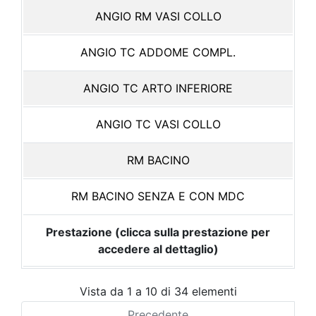
ANGIO RM VASI COLLO
ANGIO TC ADDOME COMPL.
ANGIO TC ARTO INFERIORE
ANGIO TC VASI COLLO
RM BACINO
RM BACINO SENZA E CON MDC
Prestazione (clicca sulla prestazione per
accedere al dettaglio)
Vista da 1 a 10 di 34 elementi
Precedente