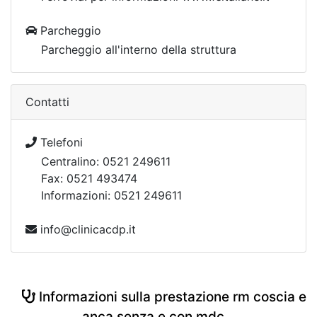
Parcheggio
Parcheggio all'interno della struttura
Contatti
Telefoni
Centralino: 0521 249611
Fax: 0521 493474
Informazioni: 0521 249611
info@clinicacdp.it
Informazioni sulla prestazione rm coscia e
anca senza e con mdc