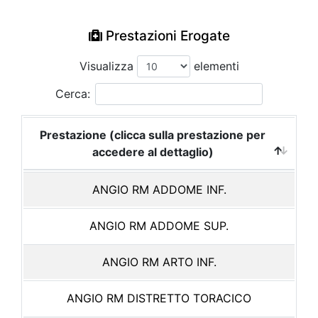
Prestazioni Erogate
Visualizza
elementi
Cerca:
Prestazione (clicca sulla prestazione per
accedere al dettaglio)
ANGIO RM ADDOME INF.
ANGIO RM ADDOME SUP.
ANGIO RM ARTO INF.
ANGIO RM DISTRETTO TORACICO