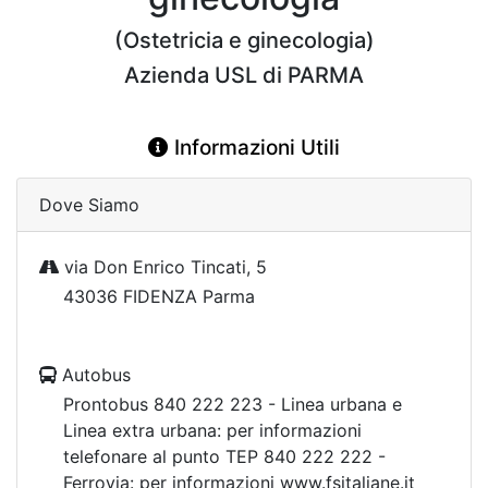
(Ostetricia e ginecologia)
Azienda USL di PARMA
Informazioni Utili
Dove Siamo
via Don Enrico Tincati, 5
43036 FIDENZA Parma
Autobus
Prontobus 840 222 223 - Linea urbana e
Linea extra urbana: per informazioni
telefonare al punto TEP 840 222 222 -
Ferrovia: per informazioni www.fsitaliane.it