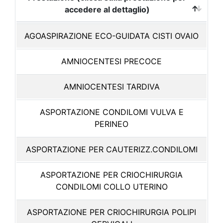
accedere al dettaglio)
AGOASPIRAZIONE ECO-GUIDATA CISTI OVAIO
AMNIOCENTESI PRECOCE
AMNIOCENTESI TARDIVA
ASPORTAZIONE CONDILOMI VULVA E
PERINEO
ASPORTAZIONE PER CAUTERIZZ.CONDILOMI
ASPORTAZIONE PER CRIOCHIRURGIA
CONDILOMI COLLO UTERINO
ASPORTAZIONE PER CRIOCHIRURGIA POLIPI