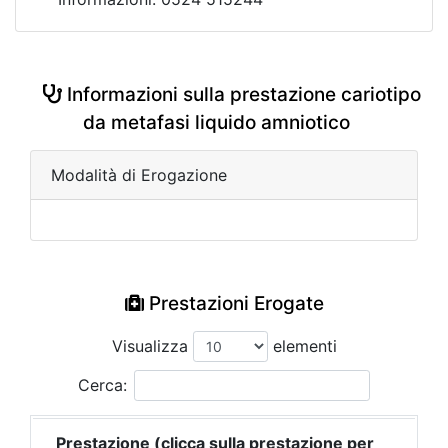
Informazioni sulla prestazione cariotipo
da metafasi liquido amniotico
Modalità di Erogazione
Prestazioni Erogate
Visualizza
elementi
Cerca:
Prestazione (clicca sulla prestazione per