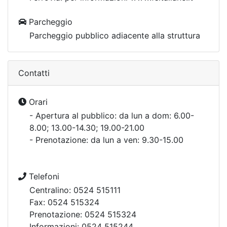
Parcheggio
Parcheggio pubblico adiacente alla struttura
Contatti
Orari
- Apertura al pubblico: da lun a dom: 6.00-
8.00; 13.00-14.30; 19.00-21.00
- Prenotazione: da lun a ven: 9.30-15.00
Telefoni
Centralino: 0524 515111
Fax: 0524 515324
Prenotazione: 0524 515324
Informazioni: 0524 515244