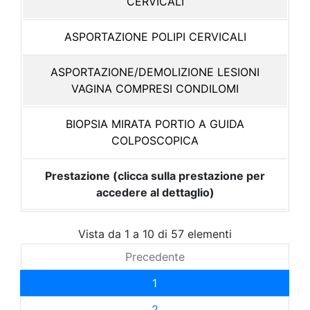
CERVICALI
ASPORTAZIONE POLIPI CERVICALI
ASPORTAZIONE/DEMOLIZIONE LESIONI
VAGINA COMPRESI CONDILOMI
BIOPSIA MIRATA PORTIO A GUIDA
COLPOSCOPICA
Prestazione (clicca sulla prestazione per
accedere al dettaglio)
Vista da 1 a 10 di 57 elementi
Precedente
1
2