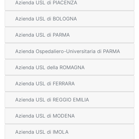
Azienda USL di PIACENZA
Azienda USL di BOLOGNA
Azienda USL di PARMA
Azienda Ospedaliero-Universitaria di PARMA
Azienda USL della ROMAGNA
Azienda USL di FERRARA
Azienda USL di REGGIO EMILIA
Azienda USL di MODENA
Azienda USL di IMOLA