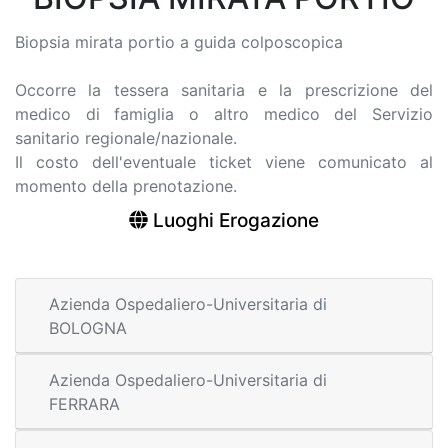
Biopsia mirata portio a guida colposcopica
Occorre la tessera sanitaria e la prescrizione del
medico di famiglia o altro medico del Servizio
sanitario regionale/nazionale.
Il costo dell'eventuale ticket viene comunicato al
momento della prenotazione.
Luoghi Erogazione
Azienda Ospedaliero-Universitaria di
BOLOGNA
Azienda Ospedaliero-Universitaria di
FERRARA