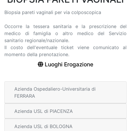
Biopsia pareti vaginali per via colposcopica
Occorre la tessera sanitaria e la prescrizione del
medico di famiglia o altro medico del Servizio
sanitario regionale/nazionale.
Il costo dell'eventuale ticket viene comunicato al
momento della prenotazione.
Luoghi Erogazione
Azienda Ospedaliero-Universitaria di
FERRARA
Azienda USL di PIACENZA
Azienda USL di BOLOGNA