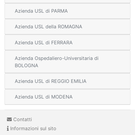
Azienda USL di PARMA
Azienda USL della ROMAGNA
Azienda USL di FERRARA
Azienda Ospedaliero-Universitaria di
BOLOGNA
Azienda USL di REGGIO EMILIA
Azienda USL di MODENA
Contatti
Informazioni sul sito