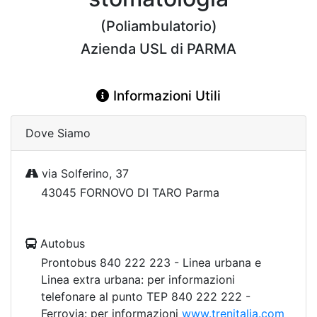
(Poliambulatorio)
Azienda USL di PARMA
Informazioni Utili
Dove Siamo
via Solferino, 37
43045 FORNOVO DI TARO Parma
Autobus
Prontobus 840 222 223 - Linea urbana e
Linea extra urbana: per informazioni
telefonare al punto TEP 840 222 222 -
Ferrovia: per informazioni
www.trenitalia.com