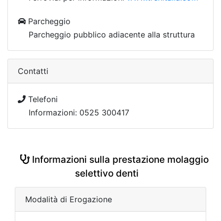
Parcheggio
Parcheggio pubblico adiacente alla struttura
Contatti
Telefoni
Informazioni: 0525 300417
Informazioni sulla prestazione molaggio
selettivo denti
Modalità di Erogazione