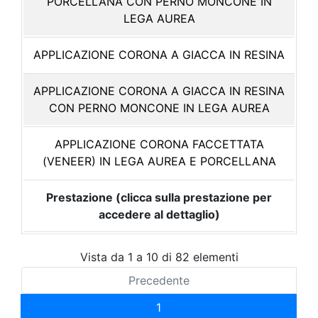
PORCELLANA CON PERNO MONCONE IN
LEGA AUREA
APPLICAZIONE CORONA A GIACCA IN RESINA
APPLICAZIONE CORONA A GIACCA IN RESINA
CON PERNO MONCONE IN LEGA AUREA
APPLICAZIONE CORONA FACCETTATA
(VENEER) IN LEGA AUREA E PORCELLANA
Prestazione (clicca sulla prestazione per
accedere al dettaglio)
Vista da 1 a 10 di 82 elementi
Precedente
1