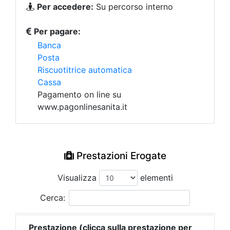
Per accedere:
Su percorso interno
Per pagare:
Banca
Posta
Riscuotitrice automatica
Cassa
Pagamento on line su
www.pagonlinesanita.it
Prestazioni Erogate
Visualizza
elementi
Cerca:
Prestazione (clicca sulla prestazione per