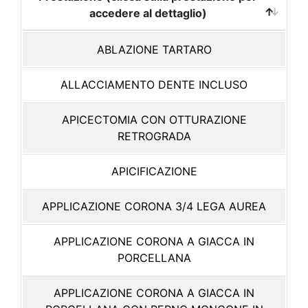
accedere al dettaglio)
ABLAZIONE TARTARO
ALLACCIAMENTO DENTE INCLUSO
APICECTOMIA CON OTTURAZIONE
RETROGRADA
APICIFICAZIONE
APPLICAZIONE CORONA 3/4 LEGA AUREA
APPLICAZIONE CORONA A GIACCA IN
PORCELLANA
APPLICAZIONE CORONA A GIACCA IN