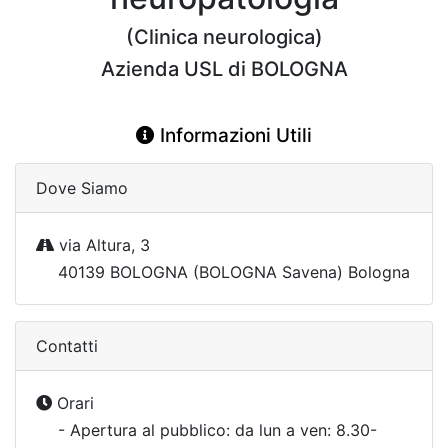
(Clinica neurologica)
Azienda USL di BOLOGNA
Informazioni Utili
Dove Siamo
via Altura, 3
40139 BOLOGNA (BOLOGNA Savena) Bologna
Contatti
Orari
- Apertura al pubblico: da lun a ven: 8.30-