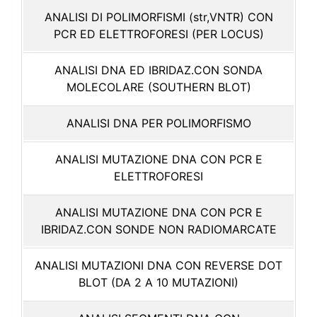
ANALISI DI POLIMORFISMI (str,VNTR) CON
PCR ED ELETTROFORESI (PER LOCUS)
ANALISI DNA ED IBRIDAZ.CON SONDA
MOLECOLARE (SOUTHERN BLOT)
ANALISI DNA PER POLIMORFISMO
ANALISI MUTAZIONE DNA CON PCR E
ELETTROFORESI
ANALISI MUTAZIONE DNA CON PCR E
IBRIDAZ.CON SONDE NON RADIOMARCATE
ANALISI MUTAZIONI DNA CON REVERSE DOT
BLOT (DA 2 A 10 MUTAZIONI)