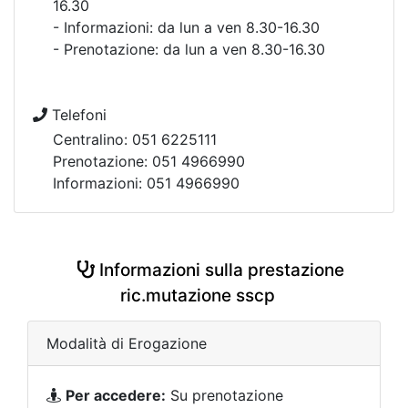
16.30
- Informazioni: da lun a ven 8.30-16.30
- Prenotazione: da lun a ven 8.30-16.30
Telefoni
Centralino: 051 6225111
Prenotazione: 051 4966990
Informazioni: 051 4966990
Informazioni sulla prestazione
ric.mutazione sscp
Modalità di Erogazione
Per accedere:
Su prenotazione