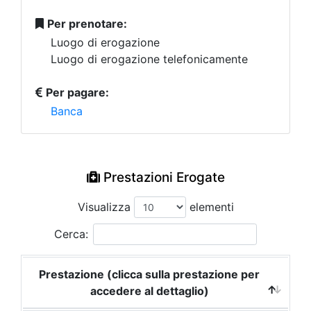
Per prenotare:
Luogo di erogazione
Luogo di erogazione telefonicamente
Per pagare:
Banca
Prestazioni Erogate
Visualizza
elementi
Cerca:
Prestazione (clicca sulla prestazione per
accedere al dettaglio)