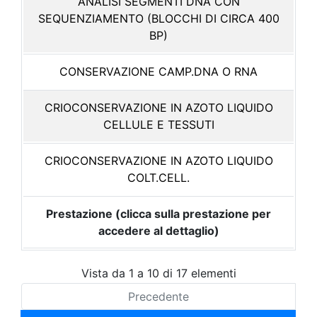
ANALISI SEGMENTI DNA CON
SEQUENZIAMENTO (BLOCCHI DI CIRCA 400
BP)
CONSERVAZIONE CAMP.DNA O RNA
CRIOCONSERVAZIONE IN AZOTO LIQUIDO
CELLULE E TESSUTI
CRIOCONSERVAZIONE IN AZOTO LIQUIDO
COLT.CELL.
Prestazione (clicca sulla prestazione per
accedere al dettaglio)
Vista da 1 a 10 di 17 elementi
Precedente