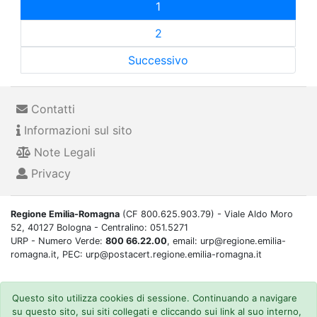
1
2
Successivo
Contatti
Informazioni sul sito
Note Legali
Privacy
Regione Emilia-Romagna
(CF 800.625.903.79) - Viale Aldo Moro
52, 40127 Bologna - Centralino: 051.5271
URP - Numero Verde:
800 66.22.00
, email: urp@regione.emilia-
romagna.it, PEC: urp@postacert.regione.emilia-romagna.it
Questo sito utilizza cookies di sessione. Continuando a navigare
su questo sito, sui siti collegati e cliccando sui link al suo interno,