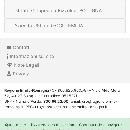
Istituto Ortopedico Rizzoli di BOLOGNA
Azienda USL di REGGIO EMILIA
Contatti
Informazioni sul sito
Note Legali
Privacy
Regione Emilia-Romagna
(CF 800.625.903.79) - Viale Aldo Moro
52, 40127 Bologna - Centralino: 051.5271
URP - Numero Verde:
800 66.22.00
, email: urp@regione.emilia-
romagna.it, PEC: urp@postacert.regione.emilia-romagna.it
Questo sito utilizza cookies di sessione. Continuando a navigare