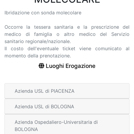
Ibridazione con sonda molecolare
Occorre la tessera sanitaria e la prescrizione del
medico di famiglia o altro medico del Servizio
sanitario regionale/nazionale.
Il costo dell'eventuale ticket viene comunicato al
momento della prenotazione.
Luoghi Erogazione
Azienda USL di PIACENZA
Azienda USL di BOLOGNA
Azienda Ospedaliero-Universitaria di
BOLOGNA