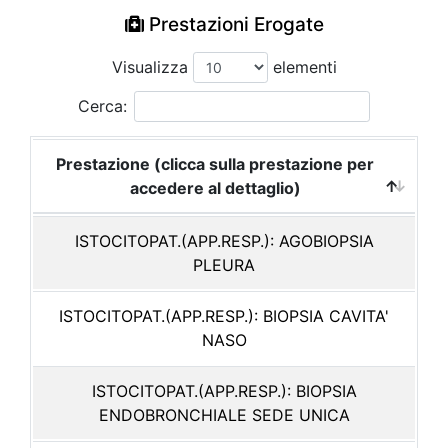
Prestazioni Erogate
Visualizza
elementi
Cerca:
Prestazione (clicca sulla prestazione per
accedere al dettaglio)
ISTOCITOPAT.(APP.RESP.): AGOBIOPSIA
PLEURA
ISTOCITOPAT.(APP.RESP.): BIOPSIA CAVITA'
NASO
ISTOCITOPAT.(APP.RESP.): BIOPSIA
ENDOBRONCHIALE SEDE UNICA