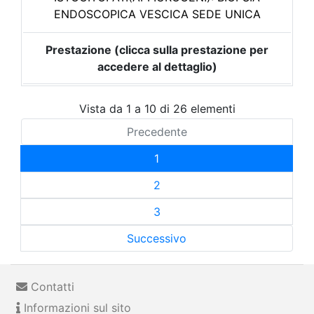
ENDOSCOPICA VESCICA SEDE UNICA
Prestazione (clicca sulla prestazione per
accedere al dettaglio)
Vista da 1 a 10 di 26 elementi
Precedente
1
2
3
Successivo
Contatti
Informazioni sul sito