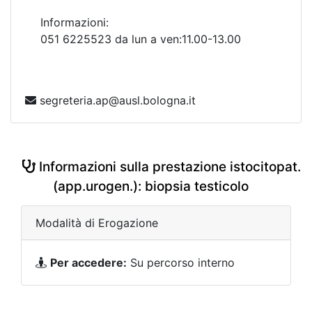
Informazioni:
051 6225523 da lun a ven:11.00-13.00
segreteria.ap@ausl.bologna.it
Informazioni sulla prestazione istocitopat.
(app.urogen.): biopsia testicolo
Modalità di Erogazione
Per accedere:
Su percorso interno