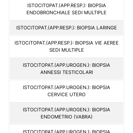
ISTOCITOPAT.(APP.RESP.): BIOPSIA
ENDOBRONCHIALE SEDI MULTIPLE
ISTOCITOPAT.(APP.RESP.): BIOPSIA LARINGE
ISTOCITOPAT.(APP.RESP.): BIOPSIA VIE AEREE
SEDI MULTIPLE
ISTOCITOPAT.(APP.UROGEN.): BIOPSIA
ANNESSI TESTICOLARI
ISTOCITOPAT.(APP.UROGEN.): BIOPSIA
CERVICE UTERO
ISTOCITOPAT.(APP.UROGEN.): BIOPSIA
ENDOMETRIO (VABRA)
ISTOCITOPAT.(APP.UROGEN.): BIOPSIA