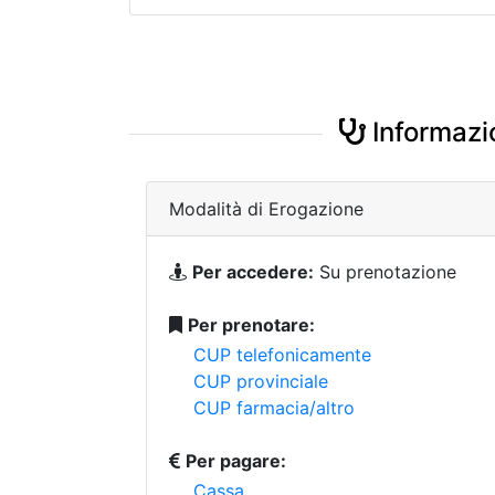
Informazio
Modalità di Erogazione
Per accedere:
Su prenotazione
Per prenotare:
CUP telefonicamente
CUP provinciale
CUP farmacia/altro
Per pagare:
Cassa