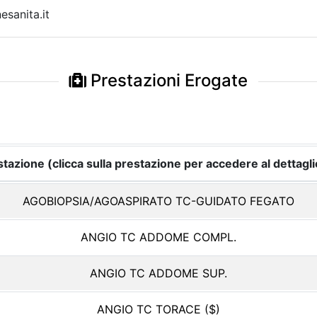
sanita.it
Prestazioni Erogate
tazione (clicca sulla prestazione per accedere al dettagli
AGOBIOPSIA/AGOASPIRATO TC-GUIDATO FEGATO
ANGIO TC ADDOME COMPL.
ANGIO TC ADDOME SUP.
ANGIO TC TORACE ($)