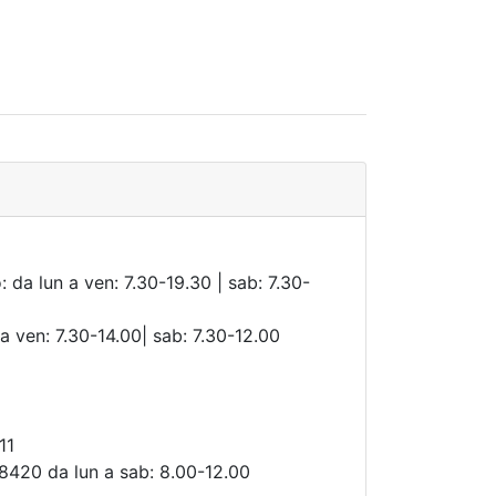
: da lun a ven: 7.30-19.30 | sab: 7.30-
 a ven: 7.30-14.00| sab: 7.30-12.00
11
8420 da lun a sab: 8.00-12.00