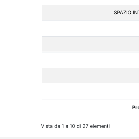
SPAZIO I
Pr
Vista da 1 a 10 di 27 elementi