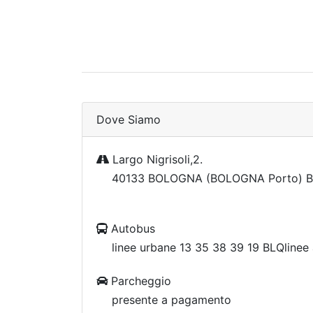
Dove Siamo
Largo Nigrisoli,2.
40133 BOLOGNA (BOLOGNA Porto) B
Autobus
linee urbane 13 35 38 39 19 BLQlinee
Parcheggio
presente a pagamento