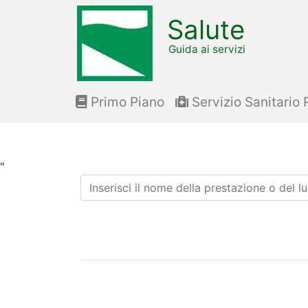
Salute
Guida ai servizi
Primo Piano
Servizio Sanitario 
"
Ricerca