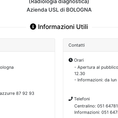
(Radiologia diagnostica)
Azienda USL di BOLOGNA
Informazioni Utili
Contatti
Orari
ologna
- Apertura al pubblico
12.30
- Informazioni: da lun
 azzurre 87 92 93
Telefoni
Centralino: 051 64781
Informazioni: 051 647