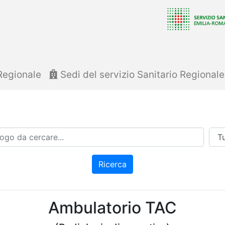
Regionale
Sedi del servizio Sanitario Regional
Azi
Ricerca
Ambulatorio TAC