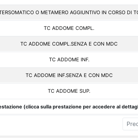
NTERSOMATICO O METAMERO AGGIUNTIVO IN CORSO DI T
TC ADDOME COMPL.
TC ADDOME COMPL.SENZA E CON MDC
TC ADDOME INF.
TC ADDOME INF.SENZA E CON MDC
TC ADDOME SUP.
estazione (clicca sulla prestazione per accedere al dettagl
Pre