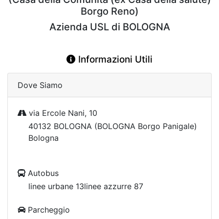
Borgo Reno)
Azienda USL di BOLOGNA
Informazioni Utili
Dove Siamo
via Ercole Nani, 10
40132 BOLOGNA (BOLOGNA Borgo Panigale)
Bologna
Autobus
linee urbane 13linee azzurre 87
Parcheggio