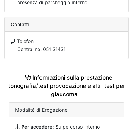
presenza di parcheggio interno
Contatti
Telefoni
Centralino: 051 3143111
Informazioni sulla prestazione
tonografia/test provocazione e altri test per
glaucoma
Modalità di Erogazione
Per accedere:
Su percorso interno