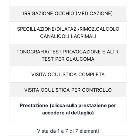
IRRIGAZIONE OCCHIO (MEDICAZIONE)
SPECILLAZIONE/DILATAZ./RIMOZ.CALCOLO
CANALICOLI LACRIMALI
TONOGRAFIA/TEST PROVOCAZIONE E ALTRI
TEST PER GLAUCOMA
VISITA OCULISTICA COMPLETA
VISITA OCULISTICA PER CONTROLLO
Prestazione (clicca sulla prestazione per
accedere al dettaglio)
Vista da 1 a 7 di 7 elementi