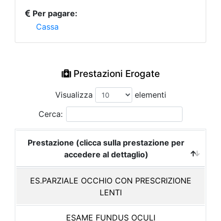
Per pagare:
Cassa
Prestazioni Erogate
Visualizza
elementi
Cerca:
Prestazione (clicca sulla prestazione per
accedere al dettaglio)
ES.PARZIALE OCCHIO CON PRESCRIZIONE
LENTI
ESAME FUNDUS OCULI