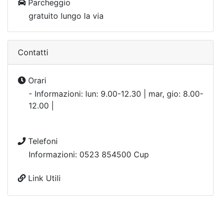
Parcheggio
gratuito lungo la via
Contatti
Orari
- Informazioni: lun: 9.00-12.30 | mar, gio: 8.00-
12.00 |
Telefoni
Informazioni: 0523 854500 Cup
Link Utili