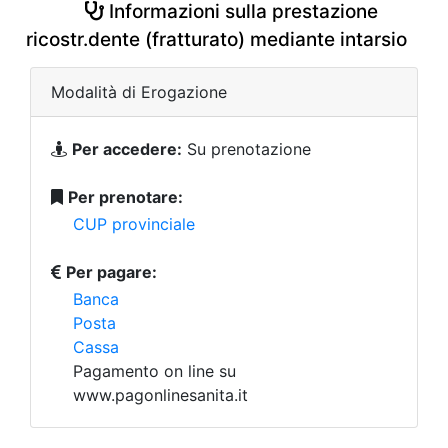
Informazioni sulla prestazione
ricostr.dente (fratturato) mediante intarsio
Modalità di Erogazione
Per accedere:
Su prenotazione
Per prenotare:
CUP provinciale
Per pagare:
Banca
Posta
Cassa
Pagamento on line su
www.pagonlinesanita.it