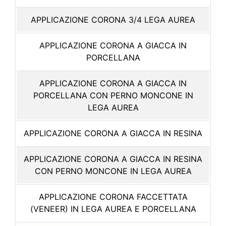
APPLICAZIONE CORONA 3/4 LEGA AUREA
APPLICAZIONE CORONA A GIACCA IN
PORCELLANA
APPLICAZIONE CORONA A GIACCA IN
PORCELLANA CON PERNO MONCONE IN
LEGA AUREA
APPLICAZIONE CORONA A GIACCA IN RESINA
APPLICAZIONE CORONA A GIACCA IN RESINA
CON PERNO MONCONE IN LEGA AUREA
APPLICAZIONE CORONA FACCETTATA
(VENEER) IN LEGA AUREA E PORCELLANA