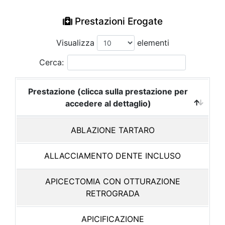
Prestazioni Erogate
Visualizza
elementi
Cerca:
Prestazione (clicca sulla prestazione per
accedere al dettaglio)
ABLAZIONE TARTARO
ALLACCIAMENTO DENTE INCLUSO
APICECTOMIA CON OTTURAZIONE
RETROGRADA
APICIFICAZIONE