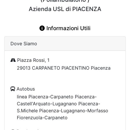
Azienda USL di PIACENZA
Informazioni Utili
Dove Siamo
Piazza Rossi, 1
29013 CARPANETO PIACENTINO Piacenza
Autobus
linea Piacenza-Carpaneto Piacenza-
Castell'Arquato-Lugagnano Piacenza-
S.Michele Piacenza-Lugagnano-Morfasso
Fiorenzuola-Carpaneto