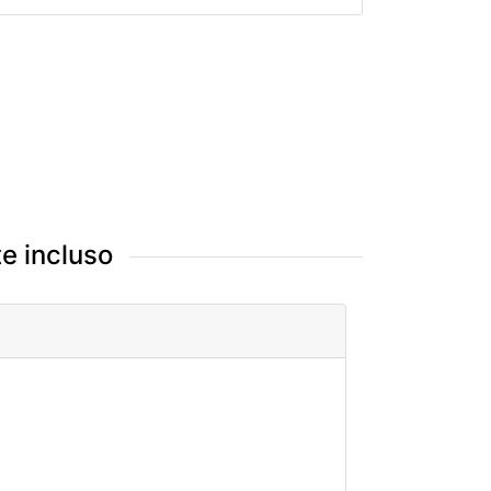
e incluso