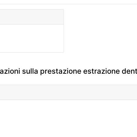
azioni sulla prestazione estrazione dent