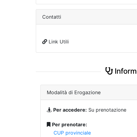
Contatti
Link Utili
Inform
Modalità di Erogazione
Per accedere:
Su prenotazione
Per prenotare:
CUP provinciale