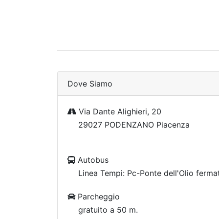
Dove Siamo
Via Dante Alighieri, 20
29027 PODENZANO Piacenza
Autobus
Linea Tempi: Pc-Ponte dell'Olio ferma
Parcheggio
gratuito a 50 m.