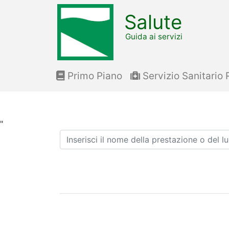
Salute
Guida ai servizi
Primo Piano
Servizio Sanitario 
"
Ricerca