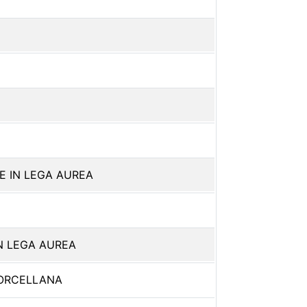
 IN LEGA AUREA
N LEGA AUREA
PORCELLANA