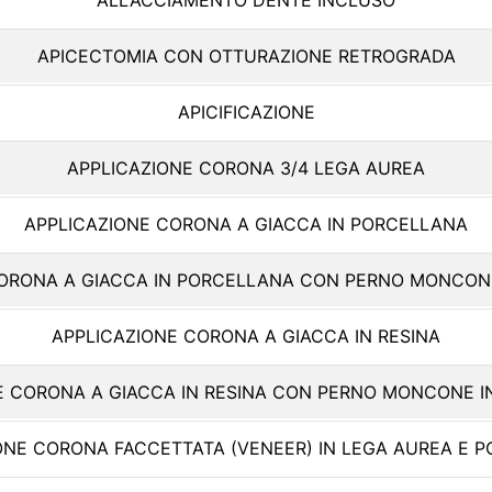
ALLACCIAMENTO DENTE INCLUSO
APICECTOMIA CON OTTURAZIONE RETROGRADA
APICIFICAZIONE
APPLICAZIONE CORONA 3/4 LEGA AUREA
APPLICAZIONE CORONA A GIACCA IN PORCELLANA
CORONA A GIACCA IN PORCELLANA CON PERNO MONCONE
APPLICAZIONE CORONA A GIACCA IN RESINA
E CORONA A GIACCA IN RESINA CON PERNO MONCONE I
ONE CORONA FACCETTATA (VENEER) IN LEGA AUREA E 