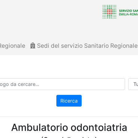
Regionale
Sedi del servizio Sanitario Regional
Azi
Ricerca
Ambulatorio odontoiatria