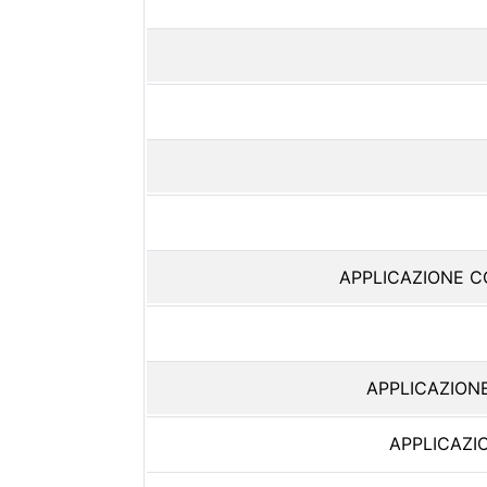
APPLICAZIONE 
APPLICAZION
APPLICAZI