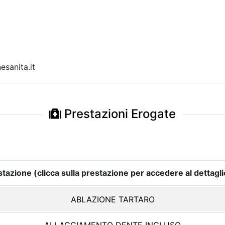
sanita.it
Prestazioni Erogate
tazione (clicca sulla prestazione per accedere al dettagli
ABLAZIONE TARTARO