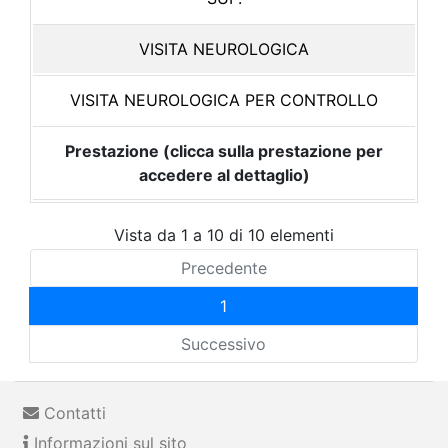
VISITA NEUROLOGICA
VISITA NEUROLOGICA PER CONTROLLO
Prestazione (clicca sulla prestazione per
accedere al dettaglio)
Vista da 1 a 10 di 10 elementi
Precedente
1
Successivo
Contatti
Informazioni sul sito