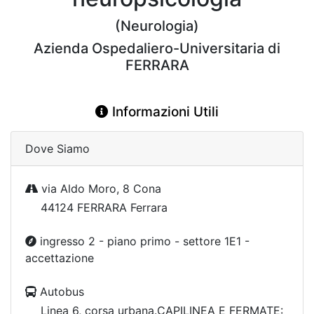
(Neurologia)
Azienda Ospedaliero-Universitaria di
FERRARA
Informazioni Utili
Dove Siamo
via Aldo Moro, 8 Cona
44124 FERRARA Ferrara
ingresso 2 - piano primo - settore 1E1 -
accettazione
Autobus
Linea 6, corsa urbana.CAPILINEA E FERMATE: