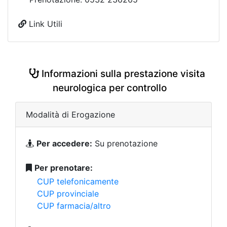
Link Utili
Informazioni sulla prestazione visita
neurologica per controllo
Modalità di Erogazione
Per accedere:
Su prenotazione
Per prenotare:
CUP telefonicamente
CUP provinciale
CUP farmacia/altro