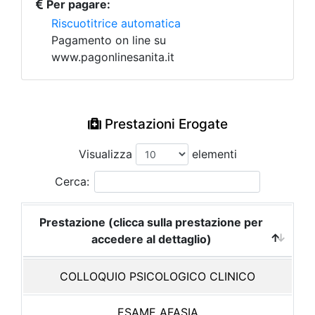
Per pagare:
Riscuotitrice automatica
Pagamento on line su
www.pagonlinesanita.it
Prestazioni Erogate
Visualizza
elementi
Cerca:
Prestazione (clicca sulla prestazione per
accedere al dettaglio)
COLLOQUIO PSICOLOGICO CLINICO
ESAME AFASIA