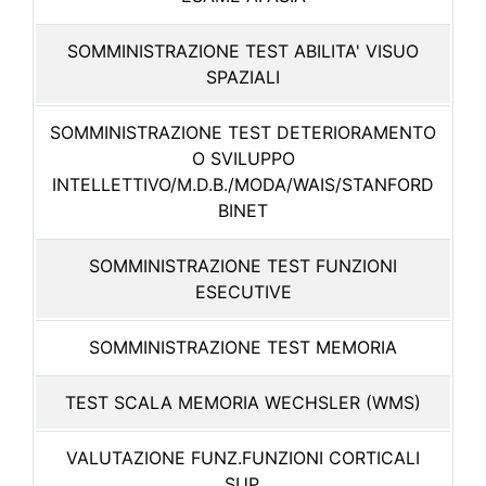
SOMMINISTRAZIONE TEST ABILITA' VISUO
SPAZIALI
SOMMINISTRAZIONE TEST DETERIORAMENTO
O SVILUPPO
INTELLETTIVO/M.D.B./MODA/WAIS/STANFORD
BINET
SOMMINISTRAZIONE TEST FUNZIONI
ESECUTIVE
SOMMINISTRAZIONE TEST MEMORIA
TEST SCALA MEMORIA WECHSLER (WMS)
VALUTAZIONE FUNZ.FUNZIONI CORTICALI
SUP.