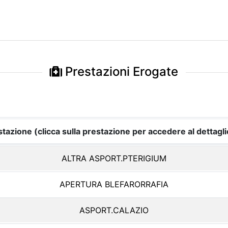
Prestazioni Erogate
tazione (clicca sulla prestazione per accedere al dettagli
ALTRA ASPORT.PTERIGIUM
APERTURA BLEFARORRAFIA
ASPORT.CALAZIO