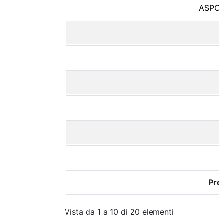
ASPO
Pr
Vista da 1 a 10 di 20 elementi