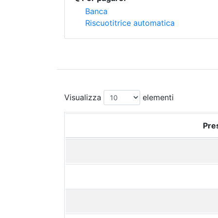
Banca
Riscuotitrice automatica
Visualizza
elementi
Pres