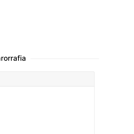
rorrafia