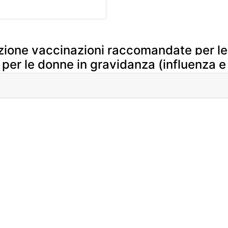
zione vaccinazioni raccomandate per le d
e per le donne in gravidanza (influenza 