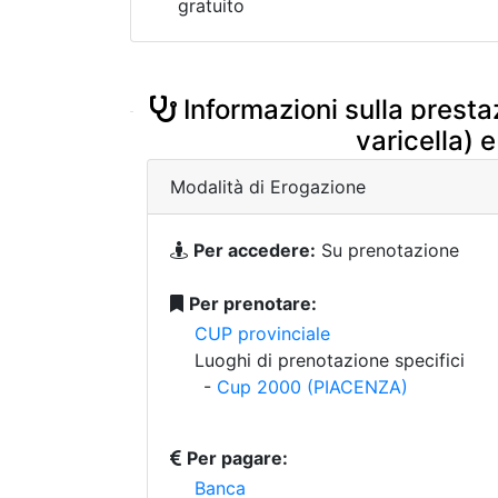
gratuito
Informazioni sulla presta
varicella) 
Modalità di Erogazione
Per accedere:
Su prenotazione
Per prenotare:
CUP provinciale
Luoghi di prenotazione specifici
-
Cup 2000 (PIACENZA)
Per pagare:
Banca