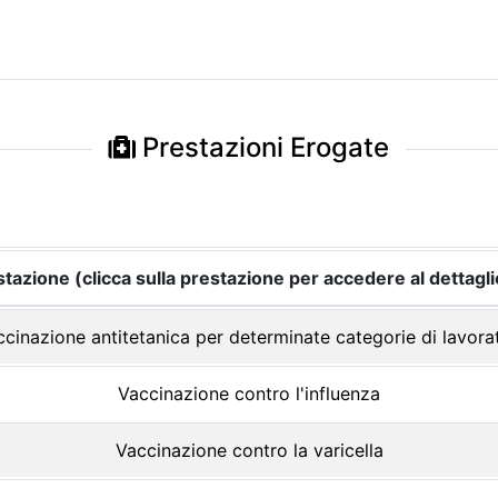
Prestazioni Erogate
tazione (clicca sulla prestazione per accedere al dettagli
cinazione antitetanica per determinate categorie di lavora
Vaccinazione contro l'influenza
Vaccinazione contro la varicella