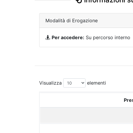
Modalità di Erogazione
Per accedere:
Su percorso interno
Visualizza
elementi
Pres