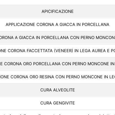
APICIFICAZIONE
APPLICAZIONE CORONA A GIACCA IN PORCELLANA
CORONA A GIACCA IN PORCELLANA CON PERNO MONCONE
ONE CORONA FACCETTATA (VENEER) IN LEGA AUREA E 
NE CORONA ORO PORCELLANA CON PERNO MONCONE IN
IONE CORONA ORO RESINA CON PERNO MONCONE IN L
CURA ALVEOLITE
CURA GENGIVITE