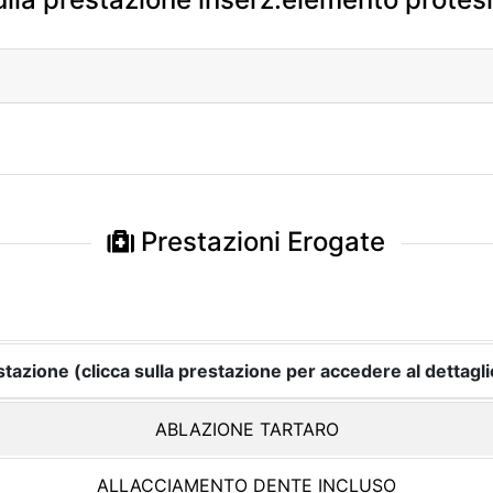
Prestazioni Erogate
tazione (clicca sulla prestazione per accedere al dettagli
ABLAZIONE TARTARO
ALLACCIAMENTO DENTE INCLUSO