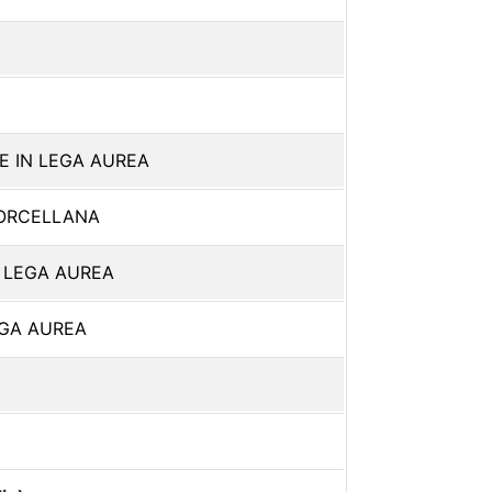
 IN LEGA AUREA
PORCELLANA
 LEGA AUREA
EGA AUREA