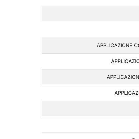
APPLICAZIONE 
APPLICAZI
APPLICAZIO
APPLICAZ