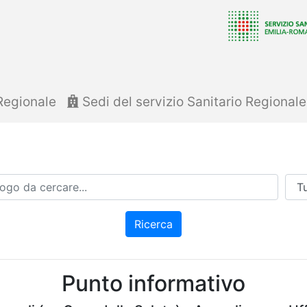
Regionale
Sedi del servizio Sanitario Regional
Azi
Ricerca
Punto informativo