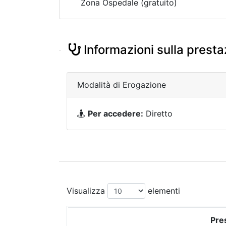
Zona Ospedale (gratuito)
Informazioni sulla presta
Modalità di Erogazione
Per accedere:
Diretto
Visualizza
elementi
Pres