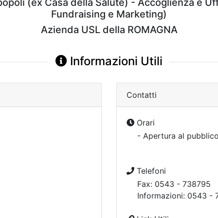
poli (ex Casa della Salute) - Accoglienza e Uffi
Fundraising e Marketing)
Azienda USL della ROMAGNA
Informazioni Utili
Contatti
Orari
- Apertura al pubblico
Telefoni
Fax: 0543 - 738795
Informazioni: 0543 -