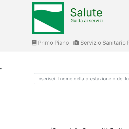
Salute
Guida ai servizi
Primo Piano
Servizio Sanitario 
"
Ricerca