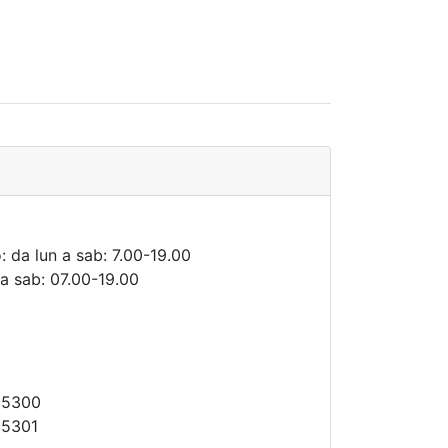
: da lun a sab: 7.00-19.00
 a sab: 07.00-19.00
35300
35301