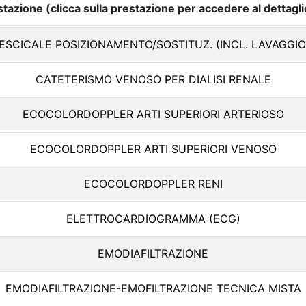
tazione (clicca sulla prestazione per accedere al dettagli
ESCICALE POSIZIONAMENTO/SOSTITUZ. (INCL. LAVAGGIO
CATETERISMO VENOSO PER DIALISI RENALE
ECOCOLORDOPPLER ARTI SUPERIORI ARTERIOSO
ECOCOLORDOPPLER ARTI SUPERIORI VENOSO
ECOCOLORDOPPLER RENI
ELETTROCARDIOGRAMMA (ECG)
EMODIAFILTRAZIONE
EMODIAFILTRAZIONE-EMOFILTRAZIONE TECNICA MISTA