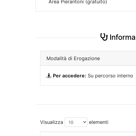
Area Pierantoni (gratuito)
Informa
Modalità di Erogazione
Per accedere:
Su percorso interno
Visualizza
elementi