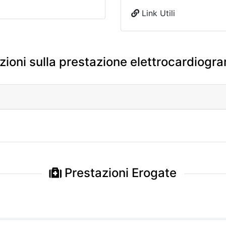
Link Utili
zioni sulla prestazione elettrocardiogr
Prestazioni Erogate