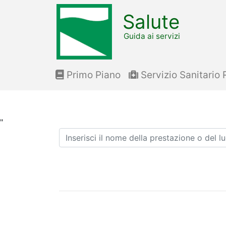
Salute
Guida ai servizi
Primo Piano
Servizio Sanitario 
"
Ricerca