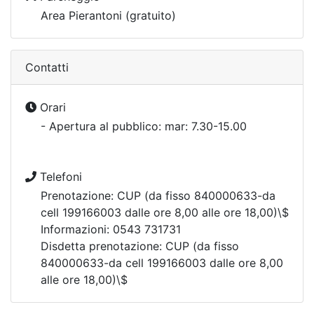
Area Pierantoni (gratuito)
Contatti
Orari
- Apertura al pubblico: mar: 7.30-15.00
Telefoni
Prenotazione: CUP (da fisso 840000633-da
cell 199166003 dalle ore 8,00 alle ore 18,00)\$
Informazioni: 0543 731731
Disdetta prenotazione: CUP (da fisso
840000633-da cell 199166003 dalle ore 8,00
alle ore 18,00)\$