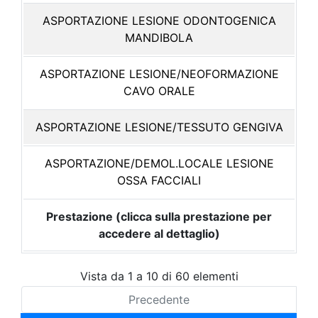
ASPORTAZIONE LESIONE ODONTOGENICA
MANDIBOLA
ASPORTAZIONE LESIONE/NEOFORMAZIONE
CAVO ORALE
ASPORTAZIONE LESIONE/TESSUTO GENGIVA
ASPORTAZIONE/DEMOL.LOCALE LESIONE
OSSA FACCIALI
Prestazione (clicca sulla prestazione per
accedere al dettaglio)
Vista da 1 a 10 di 60 elementi
Precedente