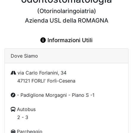
(Otorinolaringoiatria)
Azienda USL della ROMAGNA
Informazioni Utili
Dove Siamo
via Carlo Forlanini, 34
47121 FORLI' Forlì-Cesena
- Padiglione Morgagni - Piano S -1
Autobus
2 - 3
Parcheggio