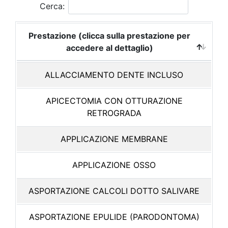
Cerca:
Prestazione (clicca sulla prestazione per
accedere al dettaglio)
ALLACCIAMENTO DENTE INCLUSO
APICECTOMIA CON OTTURAZIONE
RETROGRADA
APPLICAZIONE MEMBRANE
APPLICAZIONE OSSO
ASPORTAZIONE CALCOLI DOTTO SALIVARE
ASPORTAZIONE EPULIDE (PARODONTOMA)