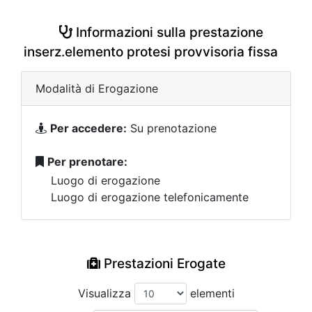
Informazioni sulla prestazione
inserz.elemento protesi provvisoria fissa
Modalità di Erogazione
Per accedere:
Su prenotazione
Per prenotare:
Luogo di erogazione
Luogo di erogazione telefonicamente
Prestazioni Erogate
Visualizza
elementi