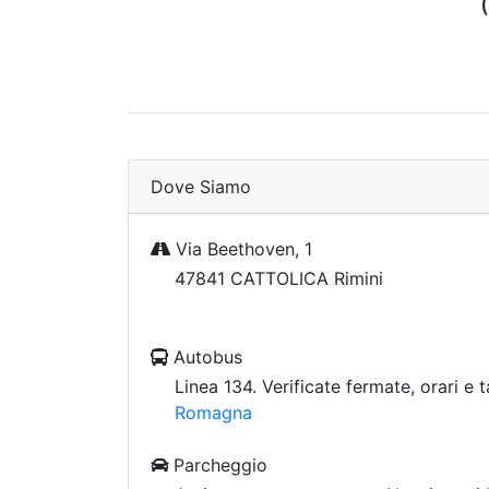
Dove Siamo
Via Beethoven, 1
47841 CATTOLICA Rimini
Autobus
Linea 134. Verificate fermate, orari e t
Romagna
Parcheggio