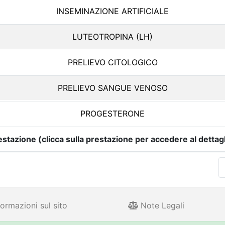
INSEMINAZIONE ARTIFICIALE
LUTEOTROPINA (LH)
PRELIEVO CITOLOGICO
PRELIEVO SANGUE VENOSO
PROGESTERONE
estazione (clicca sulla prestazione per accedere al dettagl
ormazioni sul sito
Note Legali