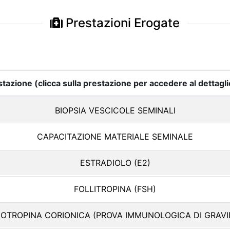
Prestazioni Erogate
tazione (clicca sulla prestazione per accedere al dettagli
BIOPSIA VESCICOLE SEMINALI
CAPACITAZIONE MATERIALE SEMINALE
ESTRADIOLO (E2)
FOLLITROPINA (FSH)
OTROPINA CORIONICA (PROVA IMMUNOLOGICA DI GRAVI