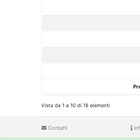
Pr
Vista da 1 a 10 di 18 elementi
Contatti
Inf