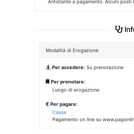
Antistante a pagamento. Alcuni posti l
Inf
Modalità di Erogazione
Per accedere:
Su prenotazione
Per prenotare:
Luogo di erogazione
Per pagare:
Cassa
Pagamento on line su www.pagonline