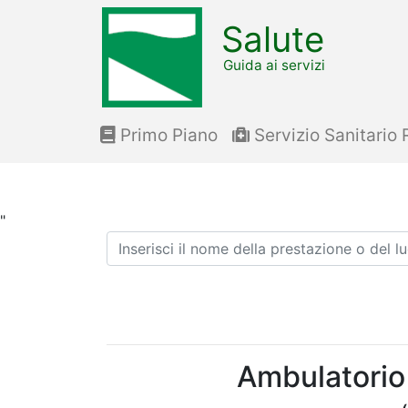
Salute
Guida ai servizi
Primo Piano
Servizio Sanitario 
"
Ricerca
Ambulatorio f