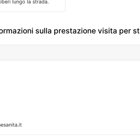
iberi lungo la strada.
ormazioni sulla prestazione visita per ste
sanita.it