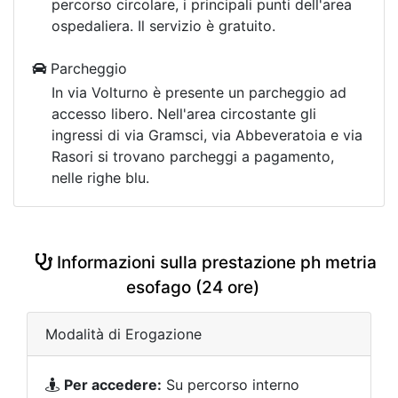
percorso circolare, i principali punti dell'area
ospedaliera. Il servizio è gratuito.
Parcheggio
In via Volturno è presente un parcheggio ad
accesso libero. Nell'area circostante gli
ingressi di via Gramsci, via Abbeveratoia e via
Rasori si trovano parcheggi a pagamento,
nelle righe blu.
Informazioni sulla prestazione ph metria
esofago (24 ore)
Modalità di Erogazione
Per accedere:
Su percorso interno