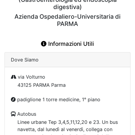
digestiva)
Azienda Ospedaliero-Universitaria di
PARMA
Informazioni Utili
Dove Siamo
via Volturno
43125 PARMA Parma
padiglione 1 torre medicine, 1° piano
Autobus
Linee urbane Tep 3,4,5,11,12,20 e 23. Un bus
navetta, dal lunedì al venerdì, collega con