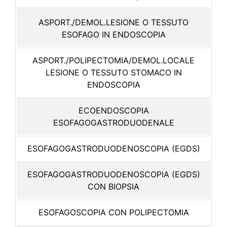
ASPORT./DEMOL.LESIONE O TESSUTO
ESOFAGO IN ENDOSCOPIA
ASPORT./POLIPECTOMIA/DEMOL.LOCALE
LESIONE O TESSUTO STOMACO IN
ENDOSCOPIA
ECOENDOSCOPIA
ESOFAGOGASTRODUODENALE
ESOFAGOGASTRODUODENOSCOPIA (EGDS)
ESOFAGOGASTRODUODENOSCOPIA (EGDS)
CON BIOPSIA
ESOFAGOSCOPIA CON POLIPECTOMIA