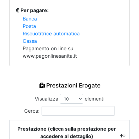
Per pagare:
Banca
Posta
Riscuotitrice automatica
Cassa
Pagamento on line su
www.pagonlinesanita.it
Prestazioni Erogate
Visualizza
elementi
Cerca:
Prestazione (clicca sulla prestazione per
accedere al dettaglio)