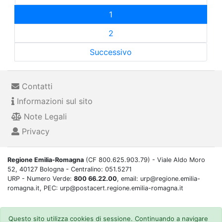
1
2
Successivo
Contatti
Informazioni sul sito
Note Legali
Privacy
Regione Emilia-Romagna
(CF 800.625.903.79) - Viale Aldo Moro
52, 40127 Bologna - Centralino: 051.5271
URP - Numero Verde:
800 66.22.00
, email: urp@regione.emilia-
romagna.it, PEC: urp@postacert.regione.emilia-romagna.it
Questo sito utilizza cookies di sessione. Continuando a navigare