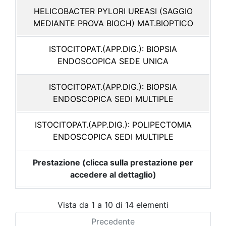
HELICOBACTER PYLORI UREASI (SAGGIO
MEDIANTE PROVA BIOCH) MAT.BIOPTICO
ISTOCITOPAT.(APP.DIG.): BIOPSIA
ENDOSCOPICA SEDE UNICA
ISTOCITOPAT.(APP.DIG.): BIOPSIA
ENDOSCOPICA SEDI MULTIPLE
ISTOCITOPAT.(APP.DIG.): POLIPECTOMIA
ENDOSCOPICA SEDI MULTIPLE
Prestazione (clicca sulla prestazione per
accedere al dettaglio)
Vista da 1 a 10 di 14 elementi
Precedente