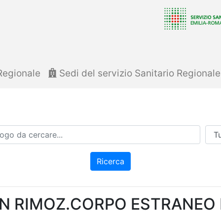
Regionale
Sedi del servizio Sanitario Regional
Azi
Ricerca
N RIMOZ.CORPO ESTRANEO