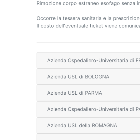
Rimozione corpo estraneo esofago senza in
Occorre la tessera sanitaria e la prescrizio
Il costo dell'eventuale ticket viene comuni
Azienda Ospedaliero-Universitaria di
Azienda USL di BOLOGNA
Azienda USL di PARMA
Azienda Ospedaliero-Universitaria di
Azienda USL della ROMAGNA