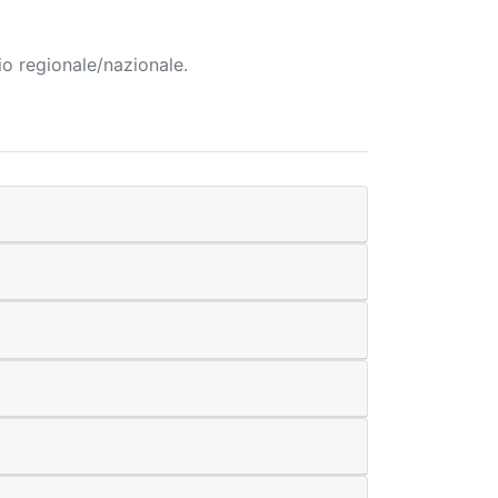
io regionale/nazionale.