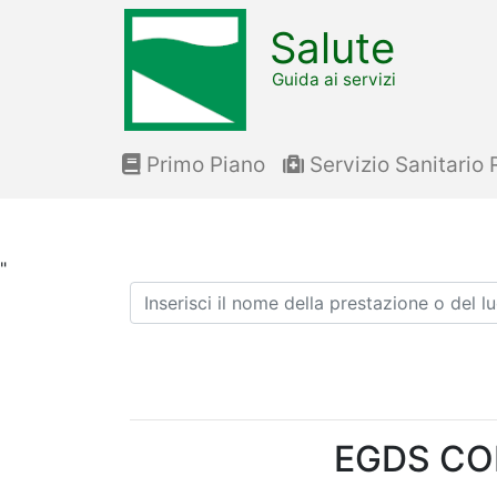
Salute
Guida ai servizi
Primo Piano
Servizio Sanitario 
"
Ricerca
EGDS CO