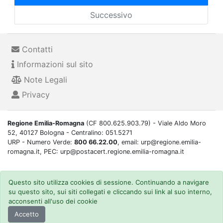
Successivo
Contatti
Informazioni sul sito
Note Legali
Privacy
Regione Emilia-Romagna
(CF 800.625.903.79) - Viale Aldo Moro
52, 40127 Bologna - Centralino: 051.5271
URP - Numero Verde:
800 66.22.00
, email: urp@regione.emilia-
romagna.it, PEC: urp@postacert.regione.emilia-romagna.it
Questo sito utilizza cookies di sessione. Continuando a navigare
su questo sito, sui siti collegati e cliccando sui link al suo interno,
acconsenti all'uso dei cookie
Accetto