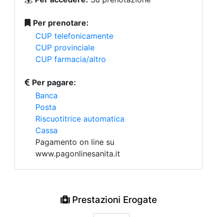
Per prenotare:
CUP telefonicamente
CUP provinciale
CUP farmacia/altro
Per pagare:
Banca
Posta
Riscuotitrice automatica
Cassa
Pagamento on line su
www.pagonlinesanita.it
Prestazioni Erogate