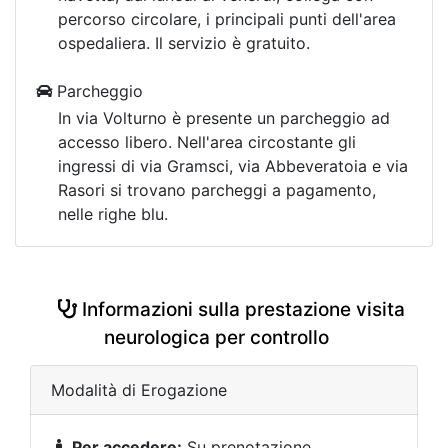
percorso circolare, i principali punti dell'area
ospedaliera. Il servizio è gratuito.
Parcheggio
In via Volturno è presente un parcheggio ad
accesso libero. Nell'area circostante gli
ingressi di via Gramsci, via Abbeveratoia e via
Rasori si trovano parcheggi a pagamento,
nelle righe blu.
Informazioni sulla prestazione visita
neurologica per controllo
Modalità di Erogazione
Per accedere:
Su prenotazione