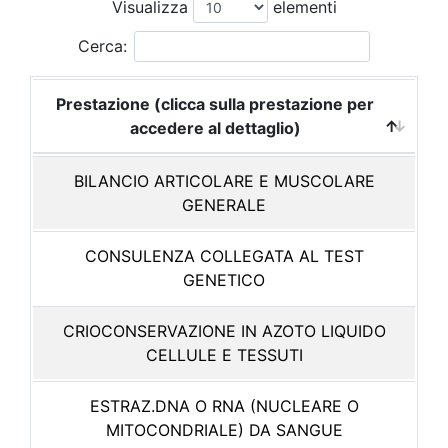
Visualizza
elementi
Cerca:
Prestazione (clicca sulla prestazione per
accedere al dettaglio)
BILANCIO ARTICOLARE E MUSCOLARE
GENERALE
CONSULENZA COLLEGATA AL TEST
GENETICO
CRIOCONSERVAZIONE IN AZOTO LIQUIDO
CELLULE E TESSUTI
ESTRAZ.DNA O RNA (NUCLEARE O
MITOCONDRIALE) DA SANGUE