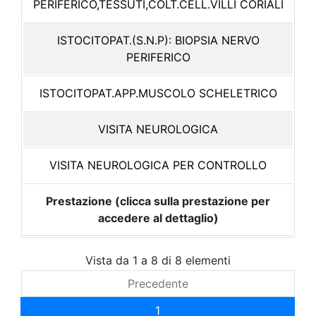
PERIFERICO,TESSUTI,COLT.CELL.VILLI CORIALI
ISTOCITOPAT.(S.N.P): BIOPSIA NERVO
PERIFERICO
ISTOCITOPAT.APP.MUSCOLO SCHELETRICO
VISITA NEUROLOGICA
VISITA NEUROLOGICA PER CONTROLLO
Prestazione (clicca sulla prestazione per
accedere al dettaglio)
Vista da 1 a 8 di 8 elementi
Precedente
1