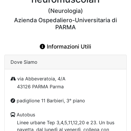
(Neurologia)
Azienda Ospedaliero-Universitaria di
PARMA
Informazioni Utili
Dove Siamo
via Abbeveratoia, 4/A
43126 PARMA Parma
padiglione 11 Barbieri, 3° piano
Autobus
Linee urbane Tep 3,4,5,11,12,20 e 23. Un bus
navetta, dal lunedì al venerdì, collega con