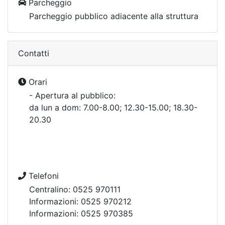
Parcheggio
Parcheggio pubblico adiacente alla struttura
Contatti
Orari
- Apertura al pubblico:
da lun a dom: 7.00-8.00; 12.30-15.00; 18.30-
20.30
Telefoni
Centralino: 0525 970111
Informazioni: 0525 970212
Informazioni: 0525 970385