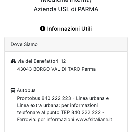
Azienda USL di PARMA
Informazioni Utili
Dove Siamo
via dei Benefattori, 12
43043 BORGO VAL DI TARO Parma
Autobus
Prontobus 840 222 223 - Linea urbana e
Linea extra urbana: per informazioni
telefonare al punto TEP 840 222 222 -
Ferrovia: per informazioni www.fsitaliane.it