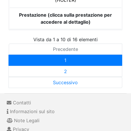
(HOLTER)
Prestazione (clicca sulla prestazione per
accedere al dettaglio)
Vista da 1 a 10 di 16 elementi
Precedente
1
2
Successivo
Contatti
Informazioni sul sito
Note Legali
Privacy