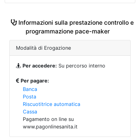
Informazioni sulla prestazione controllo e
programmazione pace-maker
Modalità di Erogazione
Per accedere:
Su percorso interno
Per pagare:
Banca
Posta
Riscuotitrice automatica
Cassa
Pagamento on line su
www.pagonlinesanita.it