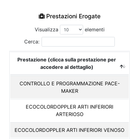
Prestazioni Erogate
Visualizza
elementi
Cerca:
Prestazione (clicca sulla prestazione per
accedere al dettaglio)
CONTROLLO E PROGRAMMAZIONE PACE-
MAKER
ECOCOLORDOPPLER ARTI INFERIORI
ARTERIOSO
ECOCOLORDOPPLER ARTI INFERIORI VENOSO