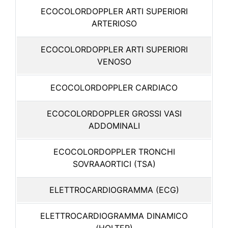
ECOCOLORDOPPLER ARTI SUPERIORI
ARTERIOSO
ECOCOLORDOPPLER ARTI SUPERIORI
VENOSO
ECOCOLORDOPPLER CARDIACO
ECOCOLORDOPPLER GROSSI VASI
ADDOMINALI
ECOCOLORDOPPLER TRONCHI
SOVRAAORTICI (TSA)
ELETTROCARDIOGRAMMA (ECG)
ELETTROCARDIOGRAMMA DINAMICO