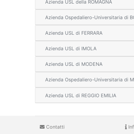
Azienda USL della ROMAGNA
Azienda Ospedaliero-Universitaria di
Azienda USL di FERRARA
Azienda USL di IMOLA
Azienda USL di MODENA
Azienda Ospedaliero-Universitaria di
Azienda USL di REGGIO EMILIA
Contatti
Inf