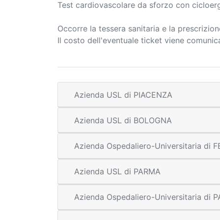
Test cardiovascolare da sforzo con cicloe
Occorre la tessera sanitaria e la prescrizio
Il costo dell'eventuale ticket viene comuni
Azienda USL di PIACENZA
Azienda USL di BOLOGNA
Azienda Ospedaliero-Universitaria di
Azienda USL di PARMA
Azienda Ospedaliero-Universitaria di