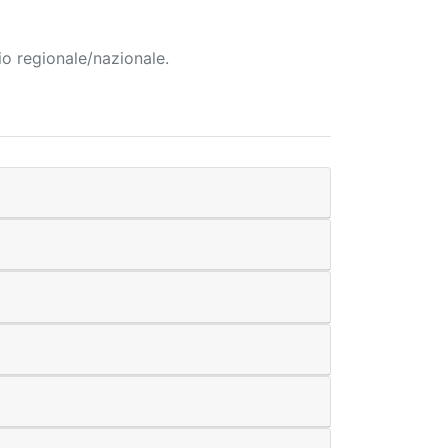
io regionale/nazionale.