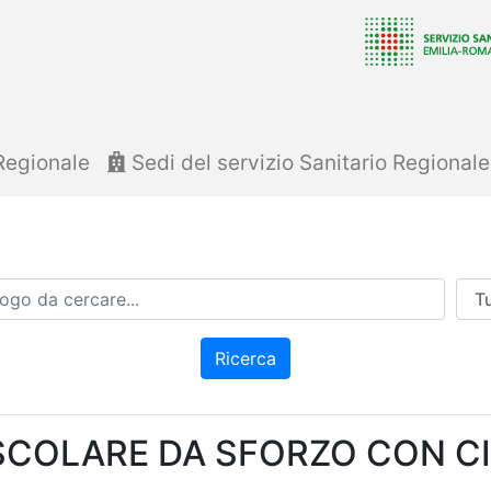
Regionale
Sedi del servizio Sanitario Regional
Azi
Ricerca
SCOLARE DA SFORZO CON 