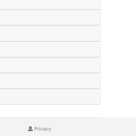
Privacy