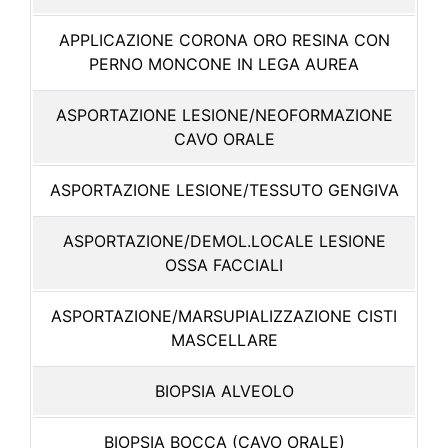
APPLICAZIONE CORONA ORO RESINA CON
PERNO MONCONE IN LEGA AUREA
ASPORTAZIONE LESIONE/NEOFORMAZIONE
CAVO ORALE
ASPORTAZIONE LESIONE/TESSUTO GENGIVA
ASPORTAZIONE/DEMOL.LOCALE LESIONE
OSSA FACCIALI
ASPORTAZIONE/MARSUPIALIZZAZIONE CISTI
MASCELLARE
BIOPSIA ALVEOLO
BIOPSIA BOCCA (CAVO ORALE)