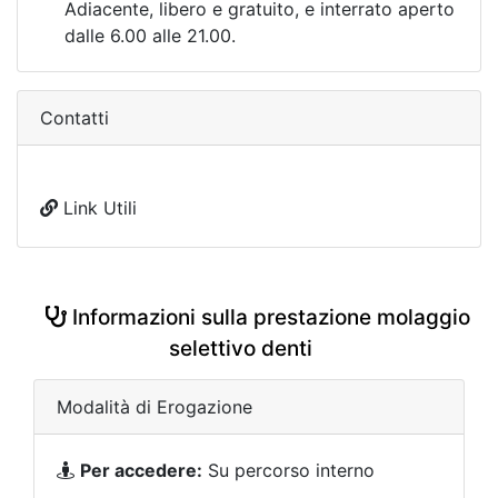
Adiacente, libero e gratuito, e interrato aperto
dalle 6.00 alle 21.00.
Contatti
Link Utili
Informazioni sulla prestazione molaggio
selettivo denti
Modalità di Erogazione
Per accedere:
Su percorso interno