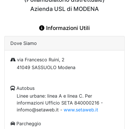
Azienda USL di MODENA
Informazioni Utili
Dove Siamo
via Francesco Ruini, 2
41049 SASSUOLO Modena
Autobus
Linee urbane: linea A e linea C. Per
informazioni Ufficio SETA 840000216 -
infomo@setaweb.it -
www.setaweb.it
Parcheggio