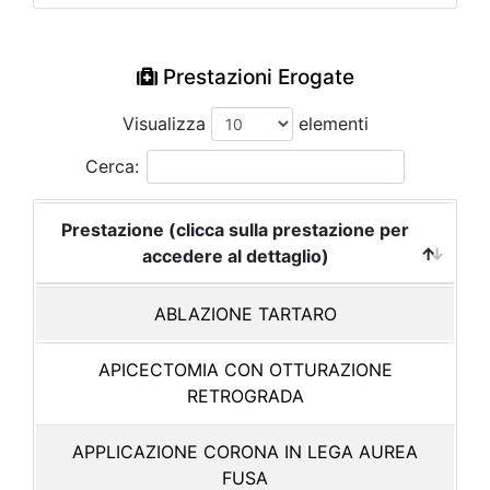
Prestazioni Erogate
Visualizza
elementi
Cerca:
Prestazione (clicca sulla prestazione per
accedere al dettaglio)
ABLAZIONE TARTARO
APICECTOMIA CON OTTURAZIONE
RETROGRADA
APPLICAZIONE CORONA IN LEGA AUREA
FUSA