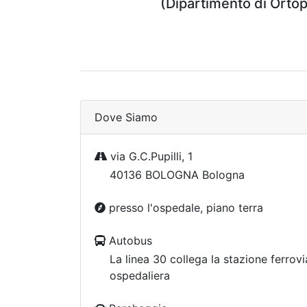
(Dipartimento di Ortop
Dove Siamo
via G.C.Pupilli, 1
40136 BOLOGNA Bologna
presso l'ospedale, piano terra
Autobus
La linea 30 collega la stazione ferrovi
ospedaliera