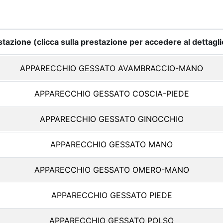
tazione (clicca sulla prestazione per accedere al dettagli
APPARECCHIO GESSATO AVAMBRACCIO-MANO
APPARECCHIO GESSATO COSCIA-PIEDE
APPARECCHIO GESSATO GINOCCHIO
APPARECCHIO GESSATO MANO
APPARECCHIO GESSATO OMERO-MANO
APPARECCHIO GESSATO PIEDE
APPARECCHIO GESSATO POLSO