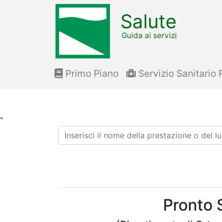
Salute
Guida ai servizi
Primo Piano
Servizio Sanitario 
"
Ricerca
Pronto 