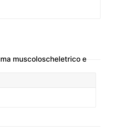
tema muscoloscheletrico e