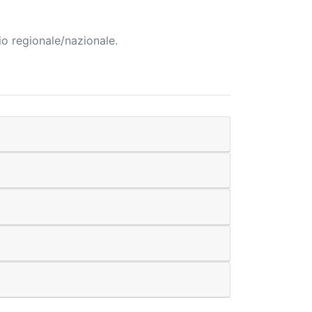
io regionale/nazionale.