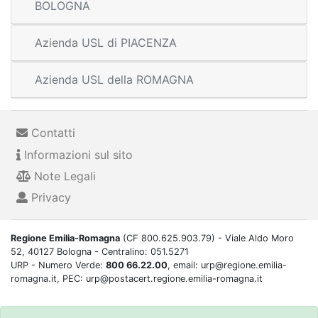
BOLOGNA
Azienda USL di PIACENZA
Azienda USL della ROMAGNA
Contatti
Informazioni sul sito
Note Legali
Privacy
Regione Emilia-Romagna
(CF 800.625.903.79) - Viale Aldo Moro
52, 40127 Bologna - Centralino: 051.5271
URP - Numero Verde:
800 66.22.00
, email: urp@regione.emilia-
romagna.it, PEC: urp@postacert.regione.emilia-romagna.it