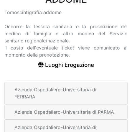
Tomoscintigrafia addome
Occorre la tessera sanitaria e la prescrizione del
medico di famiglia o altro medico del Servizio
sanitario regionale/nazionale.
Il costo dell'eventuale ticket viene comunicato al
momento della prenotazione.
Luoghi Erogazione
Azienda Ospedaliero-Universitaria di
FERRARA
Azienda Ospedaliero-Universitaria di PARMA
Azienda Ospedaliero-Universitaria di