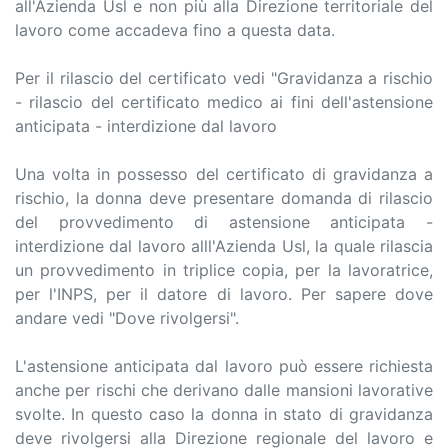
all'Azienda Usl e non più alla Direzione territoriale del
lavoro come accadeva fino a questa data.
Per il rilascio del certificato vedi "Gravidanza a rischio
- rilascio del certificato medico ai fini dell'astensione
anticipata - interdizione dal lavoro
Una volta in possesso del certificato di gravidanza a
rischio, la donna deve presentare domanda di rilascio
del provvedimento di astensione anticipata -
interdizione dal lavoro alll'Azienda Usl, la quale rilascia
un provvedimento in triplice copia, per la lavoratrice,
per l'INPS, per il datore di lavoro. Per sapere dove
andare vedi "Dove rivolgersi".
L'astensione anticipata dal lavoro può essere richiesta
anche per rischi che derivano dalle mansioni lavorative
svolte. In questo caso la donna in stato di gravidanza
deve rivolgersi alla Direzione regionale del lavoro e