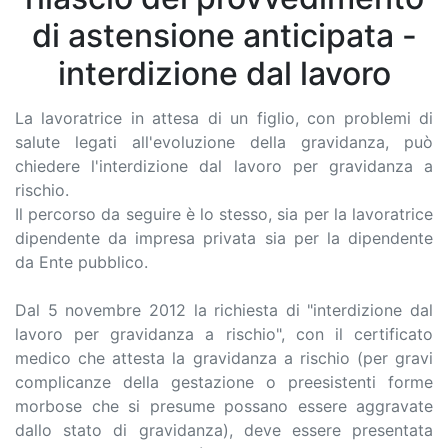
di astensione anticipata -
interdizione dal lavoro
La lavoratrice in attesa di un figlio, con problemi di
salute legati all'evoluzione della gravidanza, può
chiedere l'interdizione dal lavoro per gravidanza a
rischio.
Il percorso da seguire è lo stesso, sia per la lavoratrice
dipendente da impresa privata sia per la dipendente
da Ente pubblico.
Dal 5 novembre 2012 la richiesta di "interdizione dal
lavoro per gravidanza a rischio", con il certificato
medico che attesta la gravidanza a rischio (per gravi
complicanze della gestazione o preesistenti forme
morbose che si presume possano essere aggravate
dallo stato di gravidanza), deve essere presentata