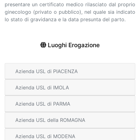
presentare un certificato medico rilasciato dal proprio
ginecologo (privato o pubblico), nel quale sia indicato
lo stato di gravidanza e la data presunta del parto.
Luoghi Erogazione
Azienda USL di PIACENZA
Azienda USL di IMOLA
Azienda USL di PARMA
Azienda USL della ROMAGNA
Azienda USL di MODENA