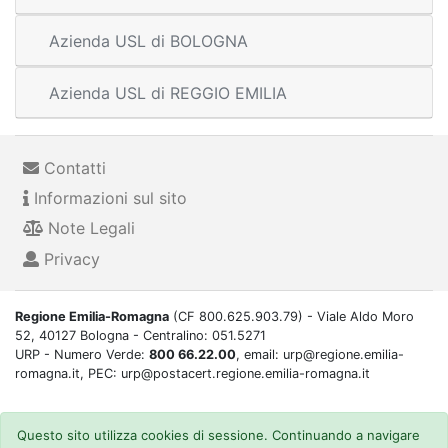
Azienda USL di BOLOGNA
Azienda USL di REGGIO EMILIA
Contatti
Informazioni sul sito
Note Legali
Privacy
Regione Emilia-Romagna
(CF 800.625.903.79) - Viale Aldo Moro
52, 40127 Bologna - Centralino: 051.5271
URP - Numero Verde:
800 66.22.00
, email: urp@regione.emilia-
romagna.it, PEC: urp@postacert.regione.emilia-romagna.it
Questo sito utilizza cookies di sessione. Continuando a navigare