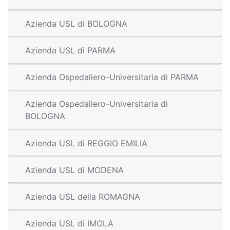
Azienda USL di BOLOGNA
Azienda USL di PARMA
Azienda Ospedaliero-Universitaria di PARMA
Azienda Ospedaliero-Universitaria di
BOLOGNA
Azienda USL di REGGIO EMILIA
Azienda USL di MODENA
Azienda USL della ROMAGNA
Azienda USL di IMOLA