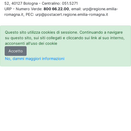
52, 40127 Bologna - Centralino: 051.5271
URP - Numero Verde:
800 66.22.00
, email: urp@regione.emilia-
romagna.it, PEC: urp@postacert.regione.emilia-romagna.it
Questo sito utilizza cookies di sessione. Continuando a navigare
su questo sito, sui siti collegati e cliccando sui link al suo interno,
acconsenti all'uso dei cookie
Accetto
No, dammi maggiori informazioni