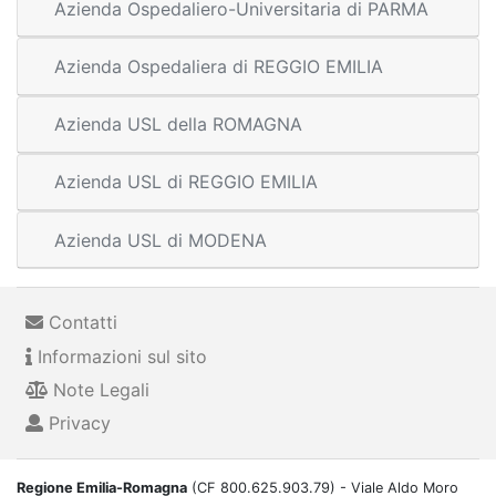
Azienda Ospedaliero-Universitaria di PARMA
Azienda Ospedaliera di REGGIO EMILIA
Azienda USL della ROMAGNA
Azienda USL di REGGIO EMILIA
Azienda USL di MODENA
Contatti
Informazioni sul sito
Note Legali
Privacy
Regione Emilia-Romagna
(CF 800.625.903.79) - Viale Aldo Moro