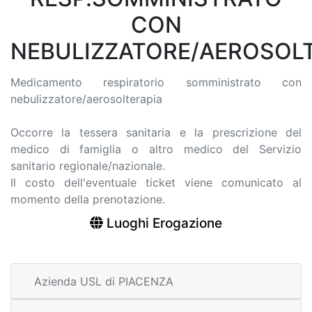
CON
NEBULIZZATORE/AEROSOL
Medicamento respiratorio somministrato con
nebulizzatore/aerosolterapia
Occorre la tessera sanitaria e la prescrizione del
medico di famiglia o altro medico del Servizio
sanitario regionale/nazionale.
Il costo dell'eventuale ticket viene comunicato al
momento della prenotazione.
Luoghi Erogazione
Azienda USL di PIACENZA