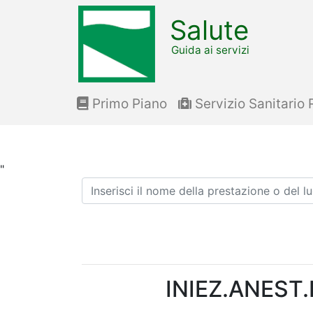
Salute
Guida ai servizi
Primo Piano
Servizio Sanitario 
"
Ricerca
INIEZ.ANEST