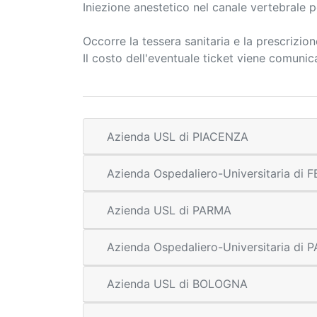
Iniezione anestetico nel canale vertebrale p
Occorre la tessera sanitaria e la prescrizio
Il costo dell'eventuale ticket viene comuni
Azienda USL di PIACENZA
Azienda Ospedaliero-Universitaria di
Azienda USL di PARMA
Azienda Ospedaliero-Universitaria di
Azienda USL di BOLOGNA