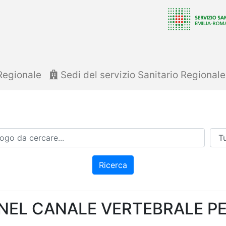
Regionale
Sedi del servizio Sanitario Regional
Azi
Ricerca
.NEL CANALE VERTEBRALE P