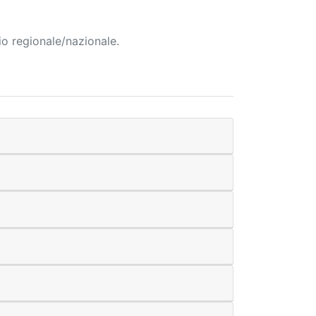
io regionale/nazionale.