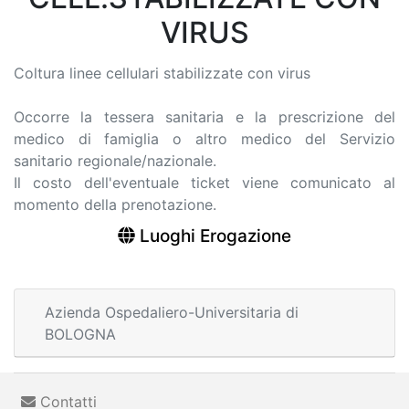
VIRUS
Coltura linee cellulari stabilizzate con virus
Occorre la tessera sanitaria e la prescrizione del
medico di famiglia o altro medico del Servizio
sanitario regionale/nazionale.
Il costo dell'eventuale ticket viene comunicato al
momento della prenotazione.
Luoghi Erogazione
Azienda Ospedaliero-Universitaria di
BOLOGNA
Contatti