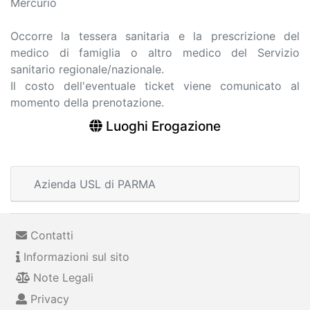
Mercurio
Occorre la tessera sanitaria e la prescrizione del
medico di famiglia o altro medico del Servizio
sanitario regionale/nazionale.
Il costo dell'eventuale ticket viene comunicato al
momento della prenotazione.
Luoghi Erogazione
Azienda USL di PARMA
Contatti
Informazioni sul sito
Note Legali
Privacy