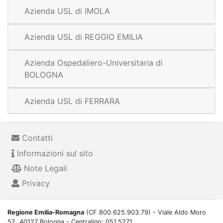
Azienda USL di IMOLA
Azienda USL di REGGIO EMILIA
Azienda Ospedaliero-Universitaria di
BOLOGNA
Azienda USL di FERRARA
Contatti
Informazioni sul sito
Note Legali
Privacy
Regione Emilia-Romagna
(CF 800.625.903.79) - Viale Aldo Moro
52, 40127 Bologna - Centralino: 051.5271