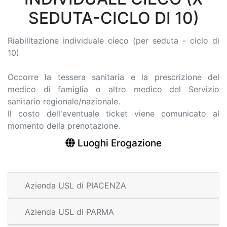
SEDUTA-CICLO DI 10)
Riabilitazione individuale cieco (per seduta - ciclo di
10)
Occorre la tessera sanitaria e la prescrizione del
medico di famiglia o altro medico del Servizio
sanitario regionale/nazionale.
Il costo dell'eventuale ticket viene comunicato al
momento della prenotazione.
Luoghi Erogazione
Azienda USL di PIACENZA
Azienda USL di PARMA