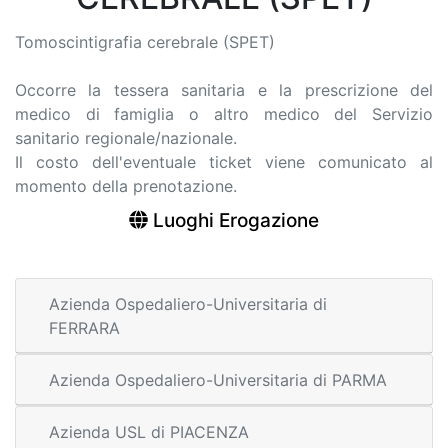
Tomoscintigrafia cerebrale (SPET)
Occorre la tessera sanitaria e la prescrizione del
medico di famiglia o altro medico del Servizio
sanitario regionale/nazionale.
Il costo dell'eventuale ticket viene comunicato al
momento della prenotazione.
Luoghi Erogazione
Azienda Ospedaliero-Universitaria di
FERRARA
Azienda Ospedaliero-Universitaria di PARMA
Azienda USL di PIACENZA