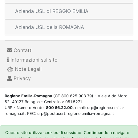
Azienda USL di REGGIO EMILIA
Azienda USL della ROMAGNA
Contatti
Informazioni sul sito
Note Legali
Privacy
Regione Emilia-Romagna
(CF 800.625.903.79) - Viale Aldo Moro
52, 40127 Bologna - Centralino: 051.5271
URP - Numero Verde:
800 66.22.00
, email: urp@regione.emilia-
romagna.it, PEC: urp@postacert.regione.emilia-romagna.it
Questo sito utilizza cookies di sessione. Continuando a navigare