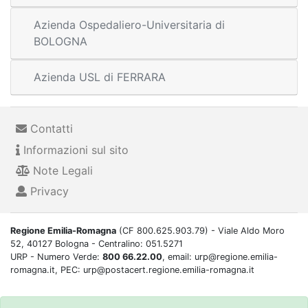
Azienda Ospedaliero-Universitaria di
BOLOGNA
Azienda USL di FERRARA
Contatti
Informazioni sul sito
Note Legali
Privacy
Regione Emilia-Romagna
(CF 800.625.903.79) - Viale Aldo Moro
52, 40127 Bologna - Centralino: 051.5271
URP - Numero Verde:
800 66.22.00
, email: urp@regione.emilia-
romagna.it, PEC: urp@postacert.regione.emilia-romagna.it