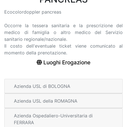
Ecocolordoppler pancreas
Occorre la tessera sanitaria e la prescrizione del
medico di famiglia o altro medico del Servizio
sanitario regionale/nazionale.
Il costo dell'eventuale ticket viene comunicato al
momento della prenotazione.
Luoghi Erogazione
Azienda USL di BOLOGNA
Azienda USL della ROMAGNA
Azienda Ospedaliero-Universitaria di
FERRARA