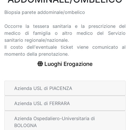
Biopsia parete addominale/ombelico
Occorre la tessera sanitaria e la prescrizione del
medico di famiglia o altro medico del Servizio
sanitario regionale/nazionale.
Il costo dell'eventuale ticket viene comunicato al
momento della prenotazione.
Luoghi Erogazione
Azienda USL di PIACENZA
Azienda USL di FERRARA
Azienda Ospedaliero-Universitaria di
BOLOGNA