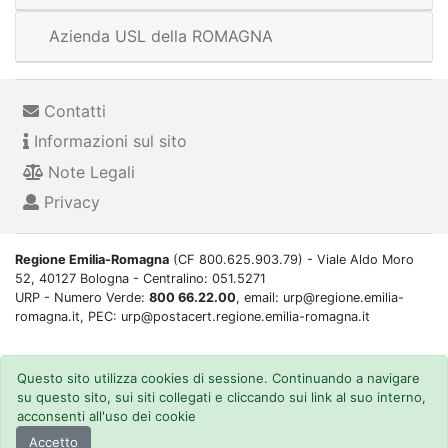
Azienda USL della ROMAGNA
Contatti
Informazioni sul sito
Note Legali
Privacy
Regione Emilia-Romagna
(CF 800.625.903.79) - Viale Aldo Moro
52, 40127 Bologna - Centralino: 051.5271
URP - Numero Verde:
800 66.22.00
, email: urp@regione.emilia-
romagna.it, PEC: urp@postacert.regione.emilia-romagna.it
Questo sito utilizza cookies di sessione. Continuando a navigare
su questo sito, sui siti collegati e cliccando sui link al suo interno,
acconsenti all'uso dei cookie
Accetto