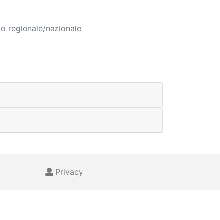
io regionale/nazionale.
Privacy