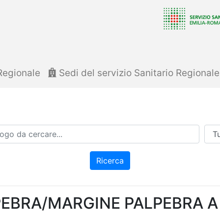
Regionale
Sedi del servizio Sanitario Regional
Azi
Ricerca
PEBRA/MARGINE PALPEBRA 