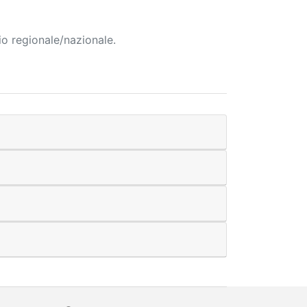
io regionale/nazionale.