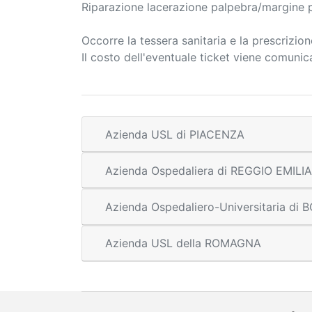
Riparazione lacerazione palpebra/margine 
Occorre la tessera sanitaria e la prescrizio
Il costo dell'eventuale ticket viene comuni
Azienda USL di PIACENZA
Azienda Ospedaliera di REGGIO EMILIA
Azienda Ospedaliero-Universitaria di
Azienda USL della ROMAGNA