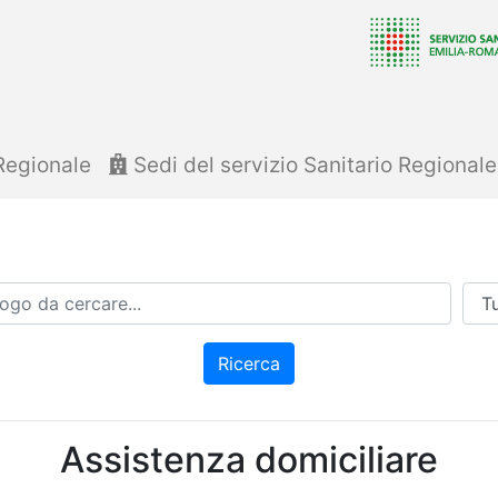
Regionale
Sedi del servizio Sanitario Regional
Azi
Ricerca
Assistenza domiciliare