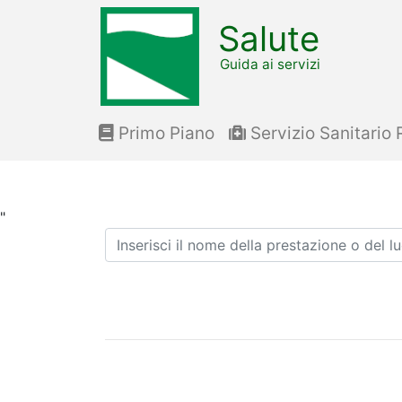
Salute
Guida ai servizi
Primo Piano
Servizio Sanitario 
"
Ricerca