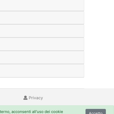
Privacy
nterno, acconsenti all'uso dei cookie
Accetto