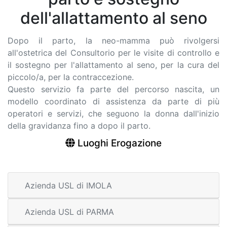
dell'allattamento al seno
Dopo il parto, la neo-mamma può rivolgersi
all'ostetrica del Consultorio per le visite di controllo e
il sostegno per l'allattamento al seno, per la cura del
piccolo/a, per la contraccezione.
Questo servizio fa parte del percorso nascita, un
modello coordinato di assistenza da parte di più
operatori e servizi, che seguono la donna dall'inizio
della gravidanza fino a dopo il parto.
Luoghi Erogazione
Azienda USL di IMOLA
Azienda USL di PARMA