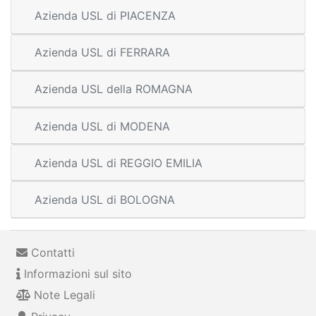
Azienda USL di PIACENZA
Azienda USL di FERRARA
Azienda USL della ROMAGNA
Azienda USL di MODENA
Azienda USL di REGGIO EMILIA
Azienda USL di BOLOGNA
Contatti
Informazioni sul sito
Note Legali