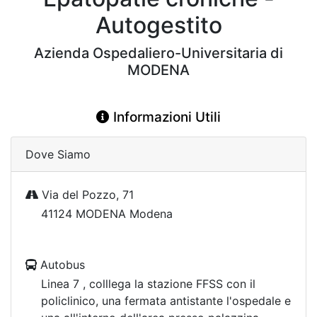
Autogestito
Azienda Ospedaliero-Universitaria di
MODENA
Informazioni Utili
Dove Siamo
Via del Pozzo, 71
41124 MODENA Modena
Autobus
Linea 7 , colllega la stazione FFSS con il
policlinico, una fermata antistante l'ospedale e