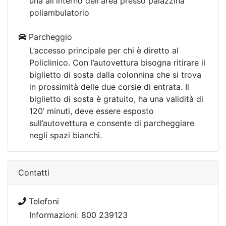
una all'interno dell'area presso palazzina
poliambulatorio
Parcheggio
L’accesso principale per chi è diretto al
Policlinico. Con l’autovettura bisogna ritirare il
biglietto di sosta dalla colonnina che si trova
in prossimità delle due corsie di entrata. Il
biglietto di sosta è gratuito, ha una validità di
120’ minuti, deve essere esposto
sull’autovettura e consente di parcheggiare
negli spazi bianchi.
Contatti
Telefoni
Informazioni: 800 239123