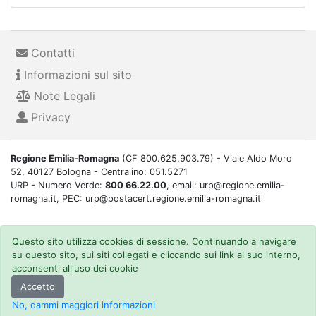
Contatti
Informazioni sul sito
Note Legali
Privacy
Regione Emilia-Romagna
(CF 800.625.903.79) - Viale Aldo Moro
52, 40127 Bologna - Centralino: 051.5271
URP - Numero Verde:
800 66.22.00
, email: urp@regione.emilia-
romagna.it, PEC: urp@postacert.regione.emilia-romagna.it
Questo sito utilizza cookies di sessione. Continuando a navigare
su questo sito, sui siti collegati e cliccando sui link al suo interno,
acconsenti all'uso dei cookie
Accetto
No, dammi maggiori informazioni